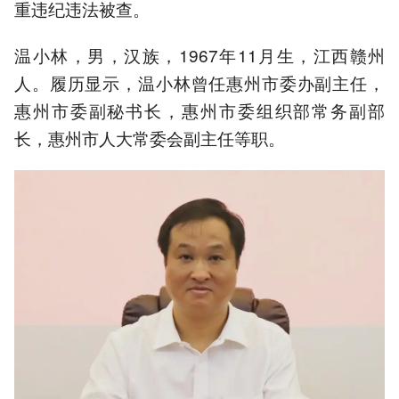
重违纪违法被查。
温小林，男，汉族，1967年11月生，江西赣州
人。履历显示，温小林曾任惠州市委办副主任，
惠州市委副秘书长，惠州市委组织部常务副部
长，惠州市人大常委会副主任等职。