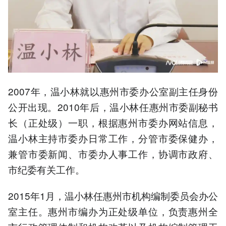
2007年，温小林就以惠州市委办公室副主任身份
公开出现。2010年后，温小林任惠州市委副秘书
长（正处级）一职，根据惠州市委办网站信息，
温小林主持市委办日常工作，分管市委保健办，
兼管市委新闻、市委办人事工作，协调市政府、
市纪委有关工作。
2015年1月，温小林任惠州市机构编制委员会办公
室主任。惠州市编办为正处级单位，负责惠州全