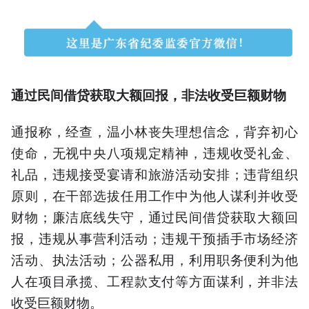
通过民间借贷获取大额回报，非法收受巨额财物
通报称，经查，温小林丧失理想信念，背弃初心
使命，无视中央八项规定精神，违规收受礼金、
礼品，违规接受宴请和旅游活动安排；违背组织
原则，在干部选拔任用工作中为他人谋利并收受
财物；廉洁底线失守，通过民间借贷获取大额回
报，违规从事营利活动；违规干预插手市场经济
活动、执法活动；公器私用，利用职务便利为他
人在项目承揽、工程款支付等方面谋利，并非法
收受巨额财物。