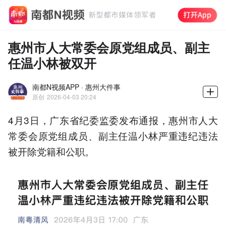
惠州市人大常委会原党组成员、副主
任温小林被双开
南都N视频APP · 惠州大件事
原创
2026-04-03 20:24
4月3日，广东省纪委监委发布通报，惠州市人大
常委会原党组成员、副主任温小林严重违纪违法
被开除党籍和公职。