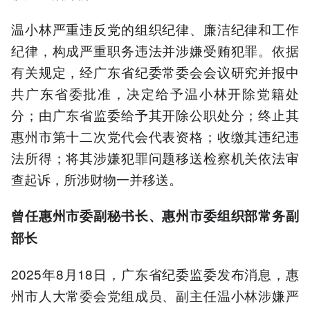
温小林严重违反党的组织纪律、廉洁纪律和工作
纪律，构成严重职务违法并涉嫌受贿犯罪。依据
有关规定，经广东省纪委常委会会议研究并报中
共广东省委批准，决定给予温小林开除党籍处
分；由广东省监委给予其开除公职处分；终止其
惠州市第十二次党代会代表资格；收缴其违纪违
法所得；将其涉嫌犯罪问题移送检察机关依法审
查起诉，所涉财物一并移送。
曾任惠州市委副秘书长、惠州市委组织部常务副
部长
2025年8月18日，广东省纪委监委发布消息，惠
州市人大常委会党组成员、副主任温小林涉嫌严