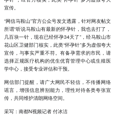
宣传。
“网信马鞍山”官方公众号发文透露，针对网友帖文
所谓“听说马鞍山有最新的怀孕针，我也去打了，
几百块一针，现在已经怀孕34天了”，经马鞍山市
花山区卫健部门核实，此类“怀孕针”多为虚假夸大
宣传，与事实严重不符。有备孕需求的市民，请
选择正规医疗机构的优生优育管理中心或生殖医
学中心，接受专业评估和干预。
网信部门提醒，请广大网民不轻信，不传播网络
谣言，增强信息辨别能力，理性对待各类夸张宣
传，共同维护清朗网络空间。
采写：南都N视频记者 付冰洁