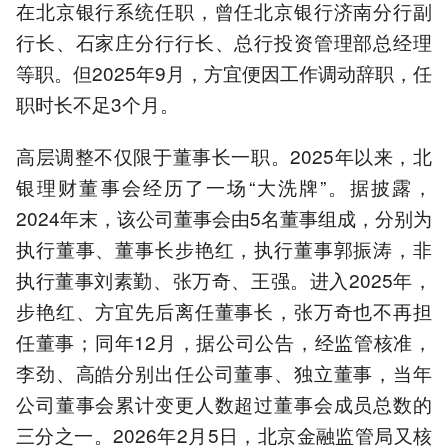
在北京银行系统任职，曾任北京银行济南分行副
行长、石家庄分行行长、总行投资管理部总经理
等职。但2025年9月，方宜便因工作调动辞职，任
职时长不足3个月。
高层调整不仅限于董事长一职。2025年以来，北
银理财董事会经历了一场“大洗牌”。据披露，
2024年末，该公司董事会由5名董事组成，分别为
执行董事、董事长步艳红，执行董事郭振涛，非
执行董事刘素勤、张万奇、王强。进入2025年，
步艳红、方宜先后离任董事长，张万奇也不再担
任董事；同年12月，据公司公告，经监管核准，
李劲、高皓分别出任公司董事、独立董事，当年
公司董事会累计变更人数超过董事会成员总数的
三分之一。2026年2月5日，北京金融监管局又核