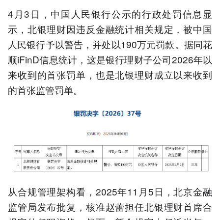
4月3日，中国人民银行公示的行政处罚信息显
示，北银理财因违反金融统计相关规定，被中国
人民银行予以警告，并处以190万元罚款。据同花
顺iFinD信息统计，这是银行理财子公司2026年以
来收到的首张罚单，也是北银理财成立以来收到
的首张监管罚单。
从合规管理架构看，2025年11月5日，北京金融
监管局发布批复，核准赵蕾担任北银理财首席合