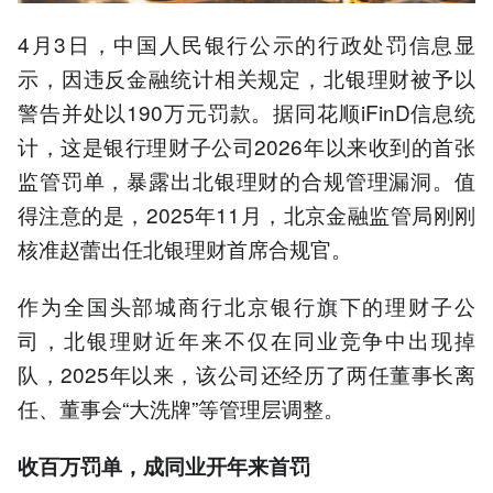
4月3日，中国人民银行公示的行政处罚信息显
示，因违反金融统计相关规定，北银理财被予以
警告并处以190万元罚款。据同花顺iFinD信息统
计，这是银行理财子公司2026年以来收到的首张
监管罚单，暴露出北银理财的合规管理漏洞。值
得注意的是，2025年11月，北京金融监管局刚刚
核准赵蕾出任北银理财首席合规官。
作为全国头部城商行北京银行旗下的理财子公
司，北银理财近年来不仅在同业竞争中出现掉
队，2025年以来，该公司还经历了两任董事长离
任、董事会“大洗牌”等管理层调整。
收百万罚单，成同业开年
来
首罚