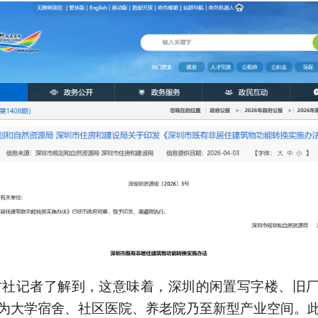
财社记者了解到，这意味着，深圳的闲置写字楼、旧
为大学宿舍、社区医院、养老院乃至新型产业空间。