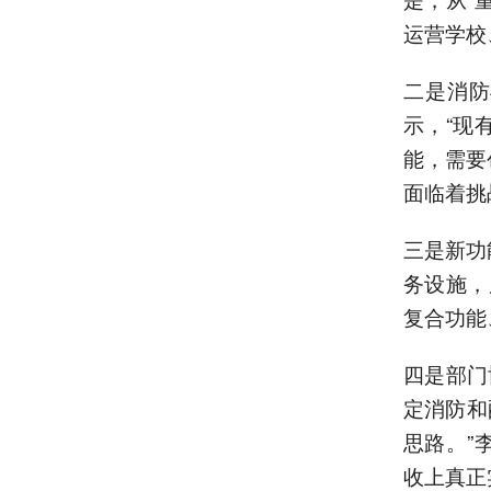
运营学校
二是消防
示，“现
能，需要
面临着挑
三是新功
务设施，
复合功能
四是部门
定消防和
思路。”
收上真正