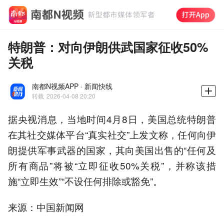
特朗普：对向伊朗供武国家征收50%
关税
南都N视频APP · 新闻快线
转载
2026-04-08 20:20
据央视消息，当地时间4月8日，美国总统特朗普
在其社交媒体平台“真实社交”上发文称，任何向伊
朗提供军事武器的国家，其向美国出售的“任何及
所有商品”将被“立即征收50%关税”，并称该措
施“立即生效”“不设任何排除或豁免”。
来源：中国新闻网