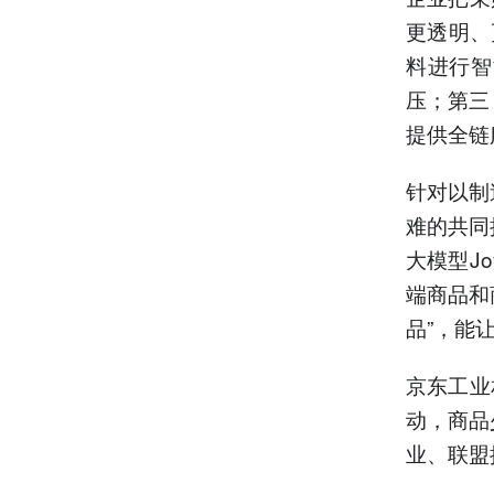
更透明、
料进行智
压；第三
提供全链
针对以制
难的共同
大模型Jo
端商品和
品”，能
京东工业
动，商品
业、联盟