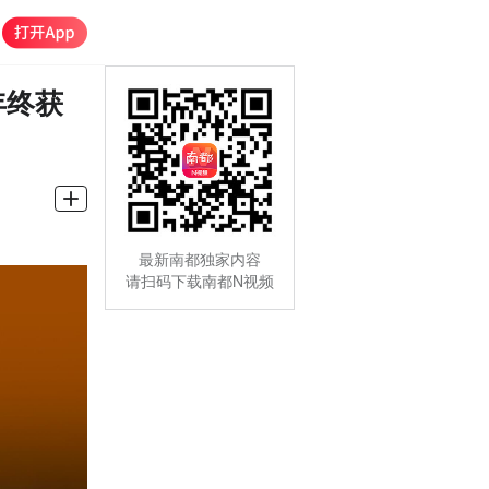
年终获
最新南都独家内容
请扫码下载南都N视频