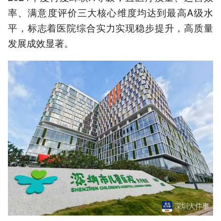
率、满意度评价三大核心维度均达到最高A级水
平，标志着医院综合实力实现稳步提升，高质量
发展成效显著。