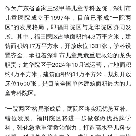
作为广东省首家三级甲等儿童专科医院，深圳市
儿童医院成立于1997年，目前已形成“一院两
区”的发展格局，即福田院区与龙华院区协同发
展。其中，福田院区占地面积约4.3万平方米，建
筑面积约17万平方米，开放床位1331张，学科设
置齐全，承担着深圳市儿童急危重症救治的龙头
职责；龙华院区于2024年10月试运营，占地面积
约4万平方米，建筑面积约31万平方米，规划开放
床位1500张，是目前全国单体建筑面积最大的儿
童专科院区。
“一院两区”格局形成后，两院区将实现优势互补、
错位发展。福田院区将进一步做强做优品牌学
科，强化急危重症救治能力，打造高水平儿科专