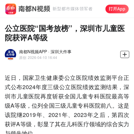
公立医院“国考放榜”，深圳市儿童医
院获评A等级
南都N视频APP · 深圳大件事
原创
2026-04-10 16:44
近日，国家卫生健康委公立医院绩效监测平台正
式公布2024年度三级公立医院绩效监测结果，深
圳市儿童医院再度斩获全国儿童专科医院最高等
级A等级，位列全国三级儿童专科医院前八。这是
该院继2019年、2021年、2023年之后，第四次
获评A等级，彰显了其在儿科医疗领域的综合实力
与领先地位。