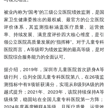
被业内称为“国考”的三级公立医院绩效监测，是国
家卫生健康委推出的最权威、最官方的公立医院
评价体系，其监测指标涵盖医疗质量、运营效
率、持续发展、满意度评价四大核心维度，是引
领公立医院高质量发展的“指挥棒”。对于儿童专科
医院而言，A等级即为绩效监测的最高等级，是对
医院综合服务能力的全面认可。
据介绍，2019年，深圳市儿童医院首次跻身A等
级行列，位列全国儿童专科医院第八，在26项监
测指标中有9项斩获满分，实现从B级到A级的跨
越式提升；2021年、2023年，该院持续保持A等
级殊荣，稳固站在全国儿童专科医院第一方阵；
2024年度再度蝉联A等级，且医疗质量、运营效