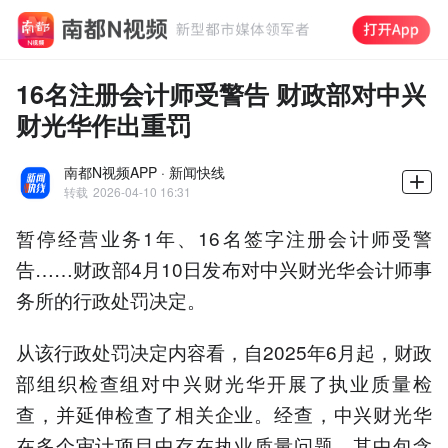
16名注册会计师受警告 财政部对中兴
财光华作出重罚
南都N视频APP · 新闻快线
转载
2026-04-10 16:31
暂停经营业务1年、16名签字注册会计师受警
告……财政部4月10日发布对中兴财光华会计师事
务所的行政处罚决定。
从该行政处罚决定内容看，自2025年6月起，财政
部组织检查组对中兴财光华开展了执业质量检
查，并延伸检查了相关企业。经查，中兴财光华
在多个审计项目中存在执业质量问题，其中包含