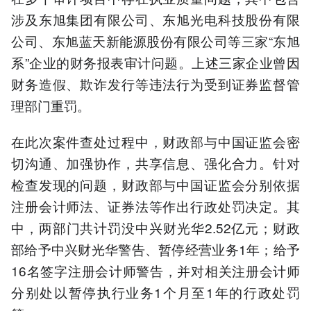
涉及东旭集团有限公司、东旭光电科技股份有限
公司、东旭蓝天新能源股份有限公司等三家“东旭
系”企业的财务报表审计问题。上述三家企业曾因
财务造假、欺诈发行等违法行为受到证券监督管
理部门重罚。
在此次案件查处过程中，财政部与中国证监会密
切沟通、加强协作，共享信息、强化合力。针对
检查发现的问题，财政部与中国证监会分别依据
注册会计师法、证券法等作出行政处罚决定。其
中，两部门共计罚没中兴财光华2.52亿元；财政
部给予中兴财光华警告、暂停经营业务1年；给予
16名签字注册会计师警告，并对相关注册会计师
分别处以暂停执行业务1个月至1年的行政处罚