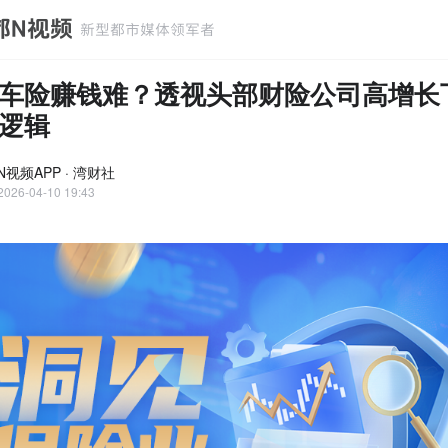
车险赚钱难？透视头部财险公司高增长
逻辑
视频APP · 湾财社
2026-04-10 19:43