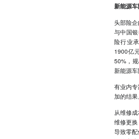
新能源车
头部险企
与中国银
险行业承
1900
50%，
新能源车
有业内专
加的结果
从维修成
维修更换
导致零配