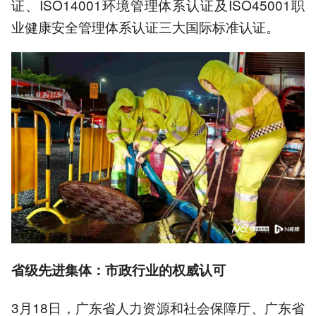
证、ISO14001环境管理体系认证及ISO45001职
业健康安全管理体系认证三大国际标准认证。
省级先进集体：市政行业的权威认可
3月18日，广东省人力资源和社会保障厅、广东省