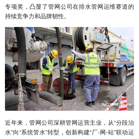
专项奖，凸显了管网公司在排水管网运维赛道的
持续竞争力和品牌韧性。
近年来，管网公司深耕管网运营主业，从“分段治
水”向“系统管水”转型，创新构建“厂-网-站”联动运