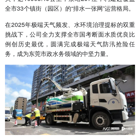
全市33个镇街（园区）的“排水一张网”运营格局。
在2025年极端天气频发、水环境治理提标的双重
挑战下，公司全力支撑全市国考断面水质优良比
例创历史最优，圆满完成极端天气防汛抢险任
务，成为东莞市政水务领域的中坚力量。