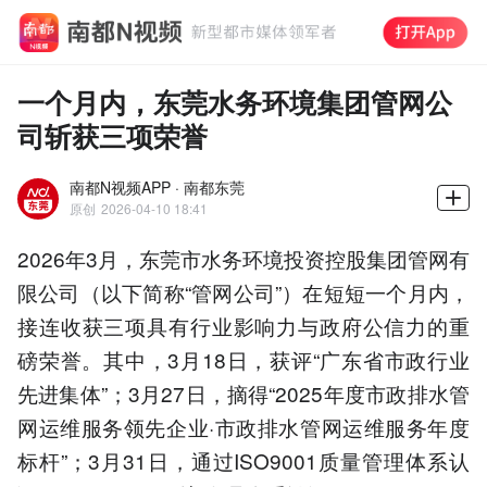
一个月内，东莞水务环境集团管网公
司斩获三项荣誉
南都N视频APP · 南都东莞
原创
2026-04-10 18:41
2026年3月，东莞市水务环境投资控股集团管网有
限公司（以下简称“管网公司”）在短短一个月内，
接连收获三项具有行业影响力与政府公信力的重
磅荣誉。其中，3月18日，获评“广东省市政行业
先进集体”；3月27日，摘得“2025年度市政排水管
网运维服务领先企业·市政排水管网运维服务年度
标杆”；3月31日，通过ISO9001质量管理体系认