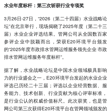
水业年度标杆：第三次斩获行业专项奖
3月26日-27日，“2026（第二十四届）水业战略论
坛”在北京举行，现场揭晓了2025年度（第二十三
届）水业企业评选结果。管网公司从全国数百家
参评企业中脱颖而出，荣获E20环境平台颁发
的“2025年度市政排水管网运维服务领先企业·市政
排水管网运维服务年度标杆”。
据了解，水业战略论坛是中国水业领域极具影响
力的行业盛会之一，E20环境平台发起的水业企业
评选已历经二十三届；评选以企业经营数据、服
务能力、技术创新、行业贡献为核心评审标准，
是行业公认的权威价值标尺。此次获奖，也是管
网公司第三次获得E20环境平台在管网领域颁发的