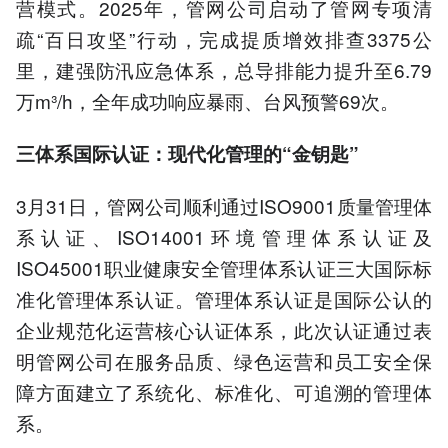
营模式。2025年，管网公司启动了管网专项清
疏“百日攻坚”行动，完成提质增效排查3375公
里，建强防汛应急体系，总导排能力提升至6.79
万m³/h，全年成功响应暴雨、台风预警69次。
三体系国际认证：现代化管理的“金钥匙”
3月31日，管网公司顺利通过ISO9001质量管理体
系认证、ISO14001环境管理体系认证及
ISO45001职业健康安全管理体系认证三大国际标
准化管理体系认证。管理体系认证是国际公认的
企业规范化运营核心认证体系，此次认证通过表
明管网公司在服务品质、绿色运营和员工安全保
障方面建立了系统化、标准化、可追溯的管理体
系。