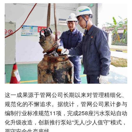
这一成果源于管网公司长期以来对管理精细化、
规范化的不懈追求。据统计，管网公司累计参与
编制行业标准规范11项，完成258座污水泵站自动
化升级改造，创新推行泵站“无人/少人值守”模式，
严守安全生产底线。