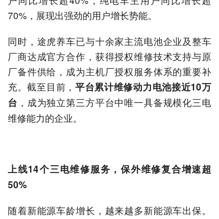
70%，展现出强劲的用户增长势能。
同时，途虎养车已与十余家主流电池企业及整车
厂商达成官方合作，获得授权维修技术支持与原
厂备件供给，成为主机厂授权服务体系的重要补
充。截至目前，
平台累计维修动力电池接近
10万
，成为独立第三方平台中唯一具备规模化三电
台
维修能力的企业。
上线14个三电维修服务，保外维修复合增速超
50%
随着新能源车龄增长，越来越多新能源车出保。