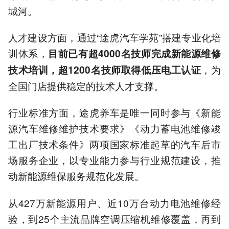
城河。
人才建设方面，通过“途虎汽车学苑”搭建专业化培
训体系，
目前已有超4000名技师完成新能源维修
，为
技术培训，超1200名技师取得低压电工认证
全国门店提供稳定的技术人才支撑。
行业标准方面，途虎养车是唯一同时参与《新能
源汽车维修维护技术要求》《动力蓄电池维修竣
工出厂技术条件》两项国家标准起草的汽车后市
场服务企业，以专业能力参与行业规范建设，推
动新能源维保服务规范化发展。
从427万新能源用户、近10万台动力电池维修经
验，到25个主流品牌空调压缩机维修覆盖，再到