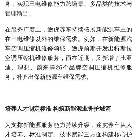
务，实现三电维修能力跨场景、多品类的技术与
管理输出。
在服务广度上，途虎养车持续拓展新能源车主的
在三电维修以外的维保需求。例如，在新能源汽
车空调压缩机维修领域，途虎前期开发出特斯拉
空调压缩机维修服务，而在近期，又新增了比亚
迪、理想、蔚来等25个品牌空调压缩机维修服
务，补齐出保新能源车维保需求。
培养人才制定标准 构筑新能源业务护城河
为支撑新能源服务能力持续升级，途虎养车从人
才培养、标准制定、技术赋能三方面构建核心护