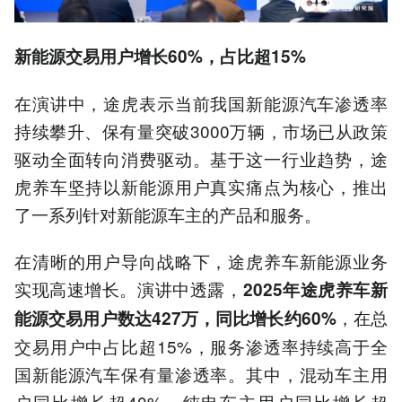
新能源交易用户增长60%，占比超15%
在演讲中，途虎表示当前我国新能源汽车渗透率
持续攀升、保有量突破3000万辆，市场已从政策
驱动全面转向消费驱动。基于这一行业趋势，途
虎养车坚持以新能源用户真实痛点为核心，推出
了一系列针对新能源车主的产品和服务。
在清晰的用户导向战略下，途虎养车新能源业务
实现高速增长。演讲中透露，
2025年途虎养车新
，在总
能源交易用户数达427万，同比增长约60%
交易用户中占比超15%，服务渗透率持续高于全
国新能源汽车保有量渗透率。其中，混动车主用
户同比增长超40%，纯电车主用户同比增长超