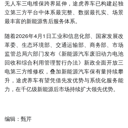
无人车三电维保跨界延伸，途虎养车已构建起独
立第三方平台中体系最完整、数据最扎实、场景
最丰富的新能源售后服务体系。
随着2026年4月1日工业和信息化部、国家发展改
革委、生态环境部、交通运输部、商务部、市场
监管总局六部门发布《新能源汽车废旧动力电池
回收和综合利用管理暂行办法》新政全面开放三
电第三方维修权，叠加新能源汽车保有量持续攀
升，途虎养车有望凭借先发优势与系统化服务能
力，在千亿级新能源后市场持续扩大领先优势。
编辑：甄芹