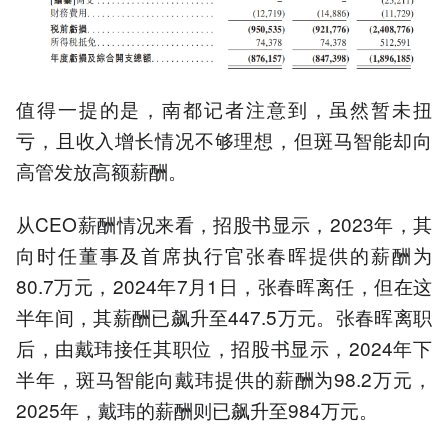
值得一提的是，南都记者注意到，虽然暂未扭
亏，且收入增长情况不够理想，但斑马智能却向
高管发放高额薪酬。
从CEO薪酬情况来看，招股书显示，2023年，其
向时任董事及首席执行官张春晖提供的薪酬为
80.7万元，2024年7月1日，张春晖离任，但在这
半年间，其薪酬已飙升至447.5万元。张春晖离职
后，由戴玮接任其职位，招股书显示，2024年下
半年，斑马智能向戴玮提供的薪酬为98.2万元，
2025年，戴玮的薪酬则已飙升至984万元。