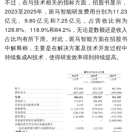
不过，在与技术相关的指标方面，招股书显示，
2023至2025年，斑马智能研发费用分别为11.23
亿元、9.80亿元和7.25亿元，占营收比例为
128.8%、118.9%和84.2%，无论是数额还是收入
占比均有所下滑。对此，斑马智能方面在招股书
中解释称，主要是在解决方案及技术开发过程中
持续集成AI技术，使得研发效率得到持续提高。