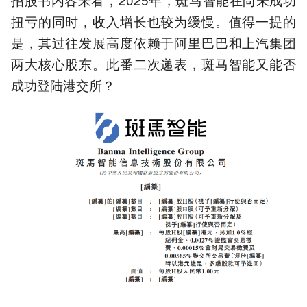
扭亏的同时，收入增长也较为缓慢。值得一提的
是，其过往发展高度依赖于阿里巴巴和上汽集团
两大核心股东。此番二次递表，斑马智能又能否
成功登陆港交所？