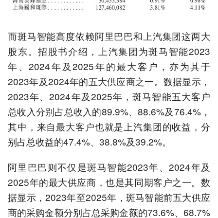
而斑马智能高度依赖阿里巴巴和上汽集团这两大
股东。招股书介绍，上汽集团为斑马智能2023
年、2024年及2025年的最大客户，亦为其于
2023年及2024年的五大供应商之一。数据显示，
2023年、2024年及2025年，斑马智能五大客户
总收入分别占总收入的89.9%、88.6%及76.4%，
其中，来自最大客户也就是上汽集团的收益，分
别占总收益的47.4%、38.8%及39.2%。
阿里巴巴则不仅是斑马智能2023年、2024年及
2025年的最大供应商，也是其同期客户之一。数
据显示，2023年至2025年，斑马智能前五大供应
商的采购金额分别占总采购金额的73.6%、68.7%