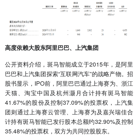
高度依赖大股东阿里巴巴、上汽集团
公开资料介绍，斑马智能成立于2015年，是阿里
巴巴和上汽集团探索“互联网汽车”的战略产物。招
股书显示，IPO前，阿里巴巴通过上海赛为、浙江
天猫、淘宝中国及杭州灏月合计持有斑马智能
41.67%的股份及控制37.09%的投票权，上汽集
团则通过上海赛云管理、上海赛为及嘉兴瑞佳合
计持有斑马智能已发行股本总额约32.90%及控制
35.48%的投票权，双方为共同控股股东。