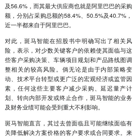
及56.6%，而其最大供应商也就是阿里巴巴的采购
额，分别占采购总额的58.4%、50.5%及40.7%，
近一半都来自于阿里巴巴。
对此，斑马智能在招股书中明确写出了相关风
险，表示，对少数关键客户的依赖使其面临与这
些客户采购决策、车辆项目规划和产品路线图调
整相关的较高风险。倘无论是由于内部策略变
动、技术平台转型或更广泛的宏观经济或监管因
素，任何这些主要客户减少采购、延迟量产计
划、转向内部开发或终止合作，斑马智能的业务
及财务业绩可能会受到重大不利影响。
斑马智能直言，其过去曾面临且可能继续面临有
关降低解决方案价格的客户要求或合同要求。来