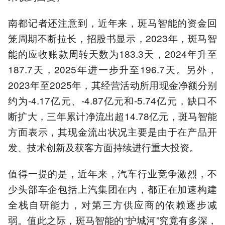
南都记者还注意到，近年来，斑马智能的资金回
笼周期不断拉长，招股书显示，2023年，斑马智
能的应收账款周转天数为183.3天，2024年升至
187.7天，2025年进一步升至196.7天。另外，
2023年至2025年，其经营活动所用现金净额分别
约为-4.17亿元、-4.87亿元和-5.74亿元，缺口不
断扩大，三年累计净流出超14.78亿元，斑马智能
方面表示，其现金流出状况主要是由于在产品开
发、技术创新及获客方面持续进行重大投资。
值得一提的是，近年来，汽车行业竞争激烈，不
少头部车企包括上汽集团在内，都正在加速构建
全栈自研能力，对第三方供应商的依赖逐步减
弱。值此之际，斑马智能的“护城河”究竟有多深，