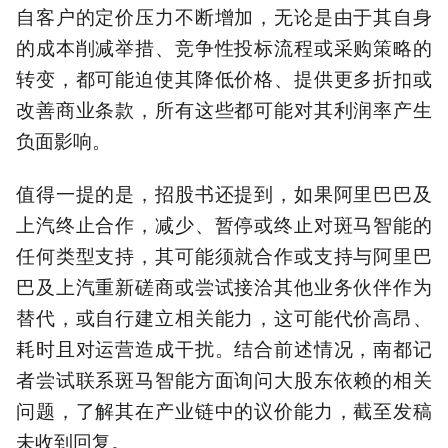
自客户的定价压力不断增加，无论是由于其自身
的成本削减举措、竞争性投标流程或采购策略的
转变，都可能迫使其降低价格、提供更多折扣或
改善商业条款，所有这些都可能对其利润率产生
负面影响。
值得一提的是，招股书还提到，如果阿里巴巴及
上汽终止合作，减少、暂停或终止对斑马智能的
任何类型支持，其可能须就合作或支持与阿里巴
巴及上汽重新磋商或尝试接洽其他业务伙伴作为
替代，或自行建立相关能力，这可能代价高昂、
耗时且对运营造成干扰。结合前述情况，南都记
者尝试联系斑马智能方面询问大股东依赖的相关
问题，了解其在产业链中的议价能力，截至发稿
未收到回复。