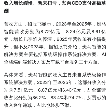
收入增长缓慢、暂未扭亏，却向
CEO
支付高额薪
酬
营收方面，招股书显示，2023年至2025年，斑马
智能营收分别为8.72亿元、8.24亿元及8.61亿
元，增长几乎陷入停滞，2025年营收虽有小幅提
升，但不及2023年。据招股书介绍，斑马智能的
解决方案主要包括系统级操作系统解决方案、AI
全栈端到端解决方案及车载平台服务三个方面。
具体来看，斑马智能的收入主要来自系统级操作
系统解决方案，2023年至2025年，这部分收入分
别为7.51亿元、6.87亿元和6.43亿元，占全部营
收占比分别为86.2%、83.4%和74.7%，所贡献的
收入逐年递减，占比也逐步下滑。