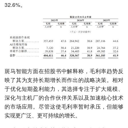
32.6%。
斑马智能方面在招股书中解释称，毛利率趋势反
映了其为支持长期增长而作出的战略决策。相对
于优化短期盈利能力，其选择专注于扩大规模、
深化与主机厂的合作伙伴关系以及加速核心技术
的市场应用。尽管这使毛利率暂时承压，但能够
实现更广泛、更可持续的增长。