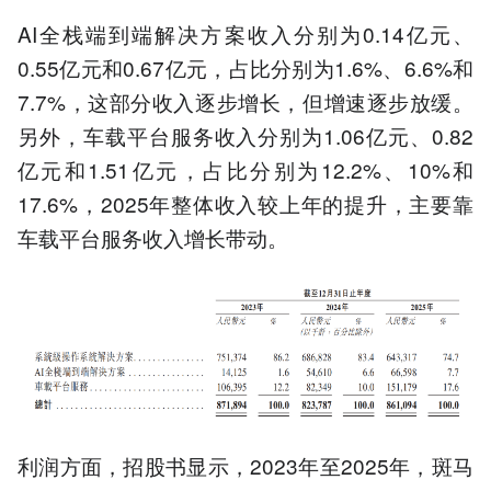
AI全栈端到端解决方案收入分别为0.14亿元、
0.55亿元和0.67亿元，占比分别为1.6%、6.6%和
7.7%，这部分收入逐步增长，但增速逐步放缓。
另外，车载平台服务收入分别为1.06亿元、0.82
亿元和1.51亿元，占比分别为12.2%、10%和
17.6%，2025年整体收入较上年的提升，主要靠
车载平台服务收入增长带动。
利润方面，招股书显示，2023年至2025年，斑马