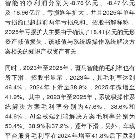
智能的净利润分别为-8.76亿元、-8.47亿元
及-18.96亿元，亏损逐年扩大，并且2025年单年
亏损额已超越前两年亏损总和。招股书解释称，
2025年亏损扩大主要由于确认了18.41亿元的无形
资产减值损失，该减值与系统级操作系统解决方
案相关的知识产权资产有关。
同时，2023年至2025年，斑马智能的毛利率也有
所下滑。招股书显示，2023年，其毛利率达到
46.4%，2024年下滑至38.9%，2025年微增至
41.9%。其中，2023年至2025年，系统级操作系
统解决方案毛利率分别为47.6%、38.6%和
44.6%，AI全栈端到端解决方案毛利率分别为
50.4%、38.9%和37.2%，逐年下滑，另外，车载
平台服务毛利率在2024年增至41.8%后下跌到