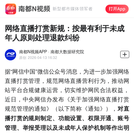
网络直播打赏新规：按最有利于未成
年人原则处理退款纠纷
南都N视频APP · 南都大数据研究院
原创
2026-04-13 16:32
据“网信中国”微信公众号消息，为进一步加强网络
直播打赏管理，规范网络直播营利行为，推动网
站平台合规健康运营，切实维护网民合法权益，
近日，中央网信办发布《关于加强网络直播打赏
规范管理的通知》（以下简称《通知》），
对直
播打赏的规则制定、功能设置、权限开通、账号
管理、举报受理以及未成年人保护机制等作出明