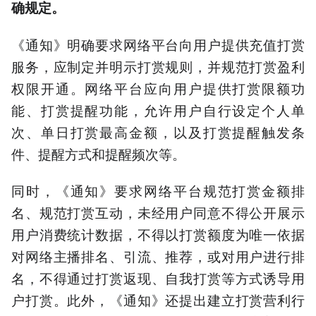
确规定。
《通知》明确要求网络平台向用户提供充值打赏
服务，应制定并明示打赏规则，并规范打赏盈利
权限开通。网络平台应向用户提供打赏限额功
能、打赏提醒功能，允许用户自行设定个人单
次、单日打赏最高金额，以及打赏提醒触发条
件、提醒方式和提醒频次等。
同时，《通知》要求网络平台规范打赏金额排
名、规范打赏互动，未经用户同意不得公开展示
用户消费统计数据，不得以打赏额度为唯一依据
对网络主播排名、引流、推荐，或对用户进行排
名，不得通过打赏返现、自我打赏等方式诱导用
户打赏。此外，《通知》还提出建立打赏营利行