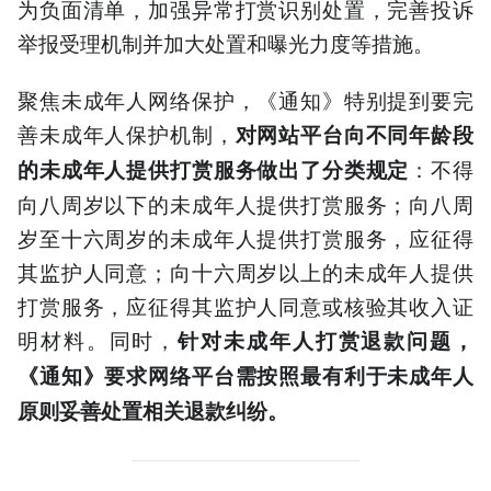
为负面清单，加强异常打赏识别处置，完善投诉
举报受理机制并加大处置和曝光力度等措施。
聚焦未成年人网络保护，《通知》特别提到要完
善未成年人保护机制，
对网站平台向不同年龄段
：不得
的未成年人提供打赏服务做出了分类规定
向八周岁以下的未成年人提供打赏服务；向八周
岁至十六周岁的未成年人提供打赏服务，应征得
其监护人同意；向十六周岁以上的未成年人提供
打赏服务，应征得其监护人同意或核验其收入证
明材料。同时，
针对未成年人打赏退款问题，
《通知》要求网络平台需按照最有利于未成年人
原则妥善处置相关退款纠纷。