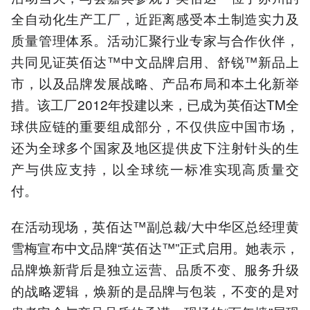
全自动化生产工厂，近距离感受本土制造实力及
质量管理体系。活动汇聚行业专家与合作伙伴，
共同见证英佰达™中文品牌启用、舒锐™新品上
市，以及品牌发展战略、产品布局和本土化新举
措。该工厂2012年投建以来，已成为英佰达TM全
球供应链的重要组成部分，不仅供应中国市场，
还为全球多个国家及地区提供皮下注射针头的生
产与供应支持，以全球统一标准实现高质量交
付。
在活动现场，英佰达™副总裁/大中华区总经理黄
雪梅宣布中文品牌“英佰达™”正式启用。她表示，
品牌焕新背后是独立运营、品质不变、服务升级
的战略逻辑，焕新的是品牌与包装，不变的是对