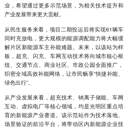
业，希望通过更多示范场景，为相关技术提升和
产业发展带来更大贡献。
从民生服务来看，项目二期投运后将实现61辆车
同时充放电，更大规模的能源调配能力将大幅缓
解片区新能源车主补能难题。未来，以该站为样
板，超充、闪充、车网互动技术将向城市核心枢
纽、交通节点、商业社区、市政公园全面推广，
织密全域高效补能网络，让市民畅享“快捷补能、
绿色出行”。
从产业发展来看，超充技术、钠离子储能、车网
互动、虚拟电厂等核心领域，均是光明区重点培
育的新能源产业赛道。该示范站作为技术落地、
场景验证的前沿平台，将带动区内新能源企业技