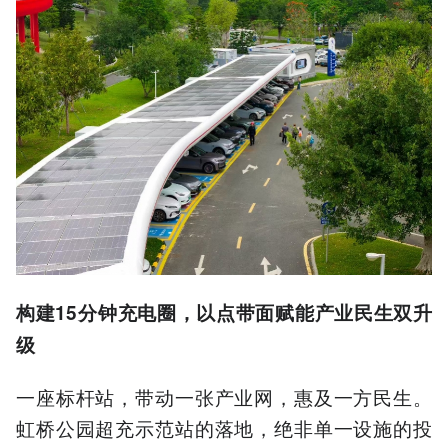
构建15分钟充电圈，以点带面赋能产业民生双升
级
一座标杆站，带动一张产业网，惠及一方民生。
虹桥公园超充示范站的落地，绝非单一设施的投