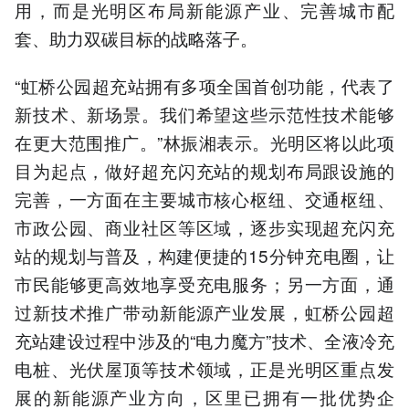
用，而是光明区布局新能源产业、完善城市配
套、助力双碳目标的战略落子。
“虹桥公园超充站拥有多项全国首创功能，代表了
新技术、新场景。我们希望这些示范性技术能够
在更大范围推广。”林振湘表示。光明区将以此项
目为起点，做好超充闪充站的规划布局跟设施的
完善，一方面在主要城市核心枢纽、交通枢纽、
市政公园、商业社区等区域，逐步实现超充闪充
站的规划与普及，构建便捷的15分钟充电圈，让
市民能够更高效地享受充电服务；另一方面，通
过新技术推广带动新能源产业发展，虹桥公园超
充站建设过程中涉及的“电力魔方”技术、全液冷充
电桩、光伏屋顶等技术领域，正是光明区重点发
展的新能源产业方向，区里已拥有一批优势企