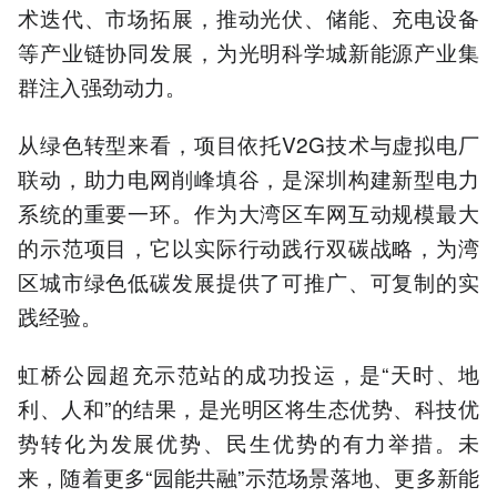
术迭代、市场拓展，推动光伏、储能、充电设备
等产业链协同发展，为光明科学城新能源产业集
群注入强劲动力。
从绿色转型来看，项目依托V2G技术与虚拟电厂
联动，助力电网削峰填谷，是深圳构建新型电力
系统的重要一环。作为大湾区车网互动规模最大
的示范项目，它以实际行动践行双碳战略，为湾
区城市绿色低碳发展提供了可推广、可复制的实
践经验。
虹桥公园超充示范站的成功投运，是“天时、地
利、人和”的结果，是光明区将生态优势、科技优
势转化为发展优势、民生优势的有力举措。未
来，随着更多“园能共融”示范场景落地、更多新能