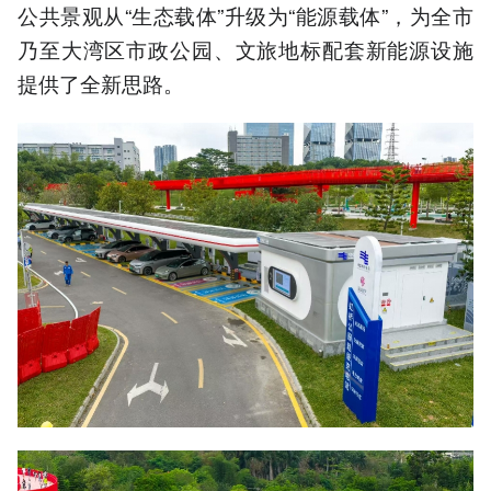
公共景观从“生态载体”升级为“能源载体”，为全市
乃至大湾区市政公园、文旅地标配套新能源设施
提供了全新思路。