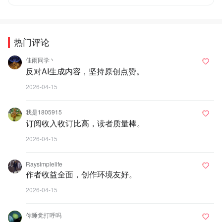
热门评论
佳雨同学丶
反对AI生成内容，坚持原创点赞。
2026-04-15
我是1805915
订阅收入收订比高，读者质量棒。
2026-04-15
Raysimplelife
作者收益全面，创作环境友好。
2026-04-15
你睡觉打呼吗