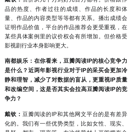
品的热度、作者过往的成绩、作品的长度和体
量、作品的内容类型等等都有关系。播出成绩会
证明作品价值，平台的作品推荐会更受重视，在
某些具体案例里的议价权会有所增加。但价格受
影视剧行业本身影响更大。
南都娱乐：在你看来，豆瓣阅读IP的核心竞争力
是什么？近两年影视行业对于IP的采买会更加冷
静和理智，减少了对数据的盲从，更重视IP质量
和改编空间，这是否其实会拉高豆瓣阅读IP的竞
争力？
豆瓣阅读的IP和其他网文平台的是有差异
戴钦：
化的。我们有一些优势类型，比如女性、现实、