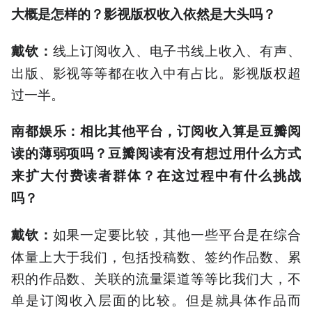
大概是怎样的？影视版权收入依然是大头吗？
线上订阅收入、电子书线上收入、有声、
戴钦：
出版、影视等等都在收入中有占比。影视版权超
过一半。
南都娱乐：相比其他平台，订阅收入算是豆瓣阅
读的薄弱项吗？豆瓣阅读有没有想过用什么方式
来扩大付费读者群体？在这过程中有什么挑战
吗？
如果一定要比较，其他一些平台是在综合
戴钦：
体量上大于我们，包括投稿数、签约作品数、累
积的作品数、关联的流量渠道等等比我们大，不
单是订阅收入层面的比较。但是就具体作品而