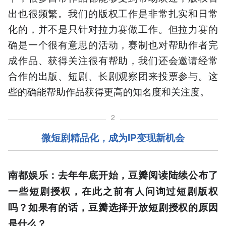
出也很频繁。我们的版权工作是非常扎实和日常
化的，并不是只针对拉力赛做工作。但拉力赛的
确是一个很有意思的活动，赛制也对帮助作者完
成作品、获得关注很有帮助，我们还会邀请经常
合作的出版、短剧、长剧观察团来投票参与。这
些的确能帮助作品获得更高的知名度和关注度。
2
微短剧精品化，成为IP变现新机会
南都娱乐：去年年底开始，豆瓣阅读陆续公布了
一些短剧授权，在此之前有人问询过短剧版权
吗？如果有的话，豆瓣选择开放短剧授权的原因
是什么？