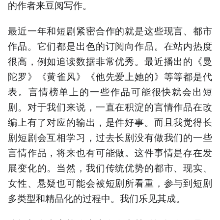
的作者来豆阅写作。
最近一年和短剧紧密合作的就是这些现言、都市
作品。它们都是出色的订阅向作品。在站内热度
很高，例如追读数据非常优秀。最近播出的《曼
陀罗》《黄雀风》《他先爱上她的》等等都是代
表。言情榜单上的一些作品可能很快就会出短
剧。对于我们来说，一直在积淀的言情作品在改
编上有了对应的输出，是件好事。而且我觉得长
剧短剧会互相学习，过去长剧没有做我们的一些
言情作品，将来也有可能做。这件事情是存在发
展变化的。当然，我们传统优势的都市、现实、
女性、悬疑也可能会被短剧所看重，参与到短剧
多类型和精品化的过程中。我们乐见其成。