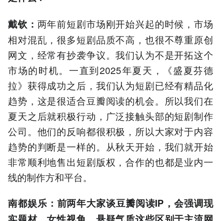
两年前短剧市场刚开始兴起的时候，市场
戴钦：
相对混乱，很多短剧品质不高，也很不尊重原创
网文，经常有抄袭争议。我们认为不是开拓这个
市场的时机。一直到2025年夏天，《盛夏芬德
拉》获得成功之后，我们认为短剧已经有精品化
趋势，这是很适合豆瓣阅读的机会。所以我们在
夏天之后就积极行动，广泛接触头部的短剧制作
公司。他们的反响都很积极，所以大家对于内容
趋势的判断是一样的。从秋天开始，我们就开始
非常顺利地售出短剧版权，合作的也都是业内一
线的制作方和平台。
南都娱乐：前两年大家谈豆瓣阅读IP，会强调现
实题材、女性视角、悬疑气质这些区别于主流网