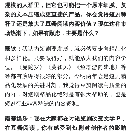
规模的人群里，但它也可能把一个原本细腻、复
杂的文本压缩成更直接的产品。你会觉得短剧稀
释了还是放大了豆瓣阅读内容价值？现在这种市
场热潮下，如果有顾虑，主要是什么？
我认为短剧要发展，就必然要走向精品化
戴钦：
和多样化。只要做得好，就能放大我们的内容价
值。《曼陀罗》《黄雀风》《鱼群游向陆地》等
等都有演绎得很好的部分。今明两年会是短剧精
品化发展的关键时刻，我觉得豆瓣阅读高质量的
内容，对短剧精品化绝对是有很大帮助的，也是
短剧行业非常稀缺的内容资源。
南都娱乐：现在大家都在讨论短剧改变文学IP，
在豆瓣阅读，你有感受到短剧对创作者的影响