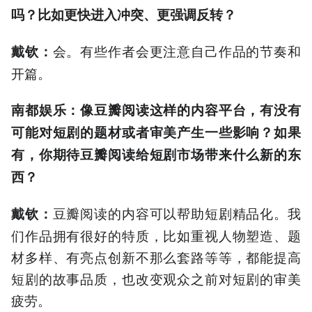
吗？比如更快进入冲突、更强调反转？
会。有些作者会更注意自己作品的节奏和
戴钦：
开篇。
南都娱乐：像豆瓣阅读这样的内容平台，有没有
可能对短剧的题材或者审美产生一些影响？如果
有，你期待豆瓣阅读给短剧市场带来什么新的东
西？
豆瓣阅读的内容可以帮助短剧精品化。我
戴钦：
们作品拥有很好的特质，比如重视人物塑造、题
材多样、有亮点创新不那么套路等等，都能提高
短剧的故事品质，也改变观众之前对短剧的审美
疲劳。