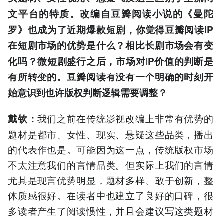
文平台的特质。改编自豆瓣阅读小说的《曼陀
罗》也成为了近期爆款短剧，你觉得豆瓣阅读IP
在短剧市场的优势是什么？相比长剧市场会有变
化吗？微短剧盛行之后，市场对IP价值的判断是
有所转变的。豆瓣阅读有没有一个明确的时刻开
始意识到也许版权判断逻辑需要调整？
我们之前在传统影视改编上非常有优势的
戴钦：
题材是都市、女性、现实、悬疑这些品类，播出
的代表作也是。可能因为这一点，传统版权市场
不太注意我们的言情品类。但实际上我们的言情
尤其是现言优势明显，题材多样、敢于创新，整
体质感很好。在读者中也建立了良好的口碑，很
多读者产生了阅读惯性，并且会建议写这类题材