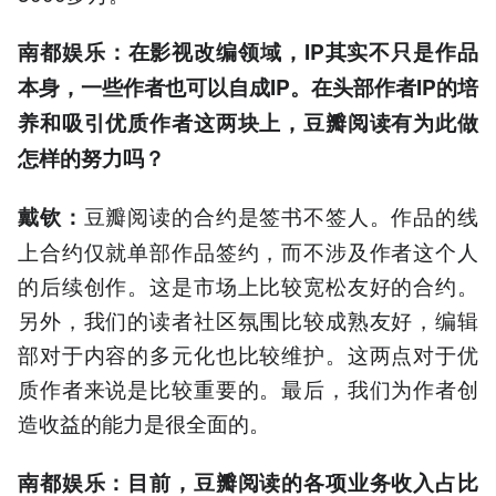
南都娱乐：在影视改编领域，IP其实不只是作品
本身，一些作者也可以自成IP。在头部作者IP的培
养和吸引优质作者这两块上，豆瓣阅读有为此做
怎样的努力吗？
豆瓣阅读的合约是签书不签人。作品的线
戴钦：
上合约仅就单部作品签约，而不涉及作者这个人
的后续创作。这是市场上比较宽松友好的合约。
另外，我们的读者社区氛围比较成熟友好，编辑
部对于内容的多元化也比较维护。这两点对于优
质作者来说是比较重要的。最后，我们为作者创
造收益的能力是很全面的。
南都娱乐：目前，豆瓣阅读的各项业务收入占比