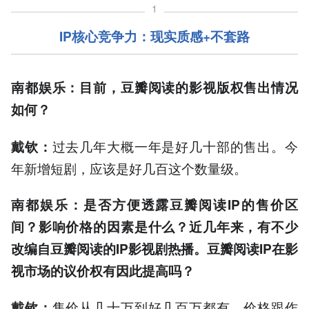
1
IP核心竞争力：现实质感+不套路
南都娱乐：目前，豆瓣阅读的影视版权售出情况
如何？
过去几年大概一年是好几十部的售出。今
戴钦：
年新增短剧，应该是好几百这个数量级。
南都娱乐：是否方便透露豆瓣阅读IP的售价区
间？影响价格的因素是什么？近几年来，有不少
改编自豆瓣阅读的IP影视剧热播。豆瓣阅读IP在影
视市场的议价权有因此提高吗？
售价从几十万到好几百万都有。价格跟作
戴钦：