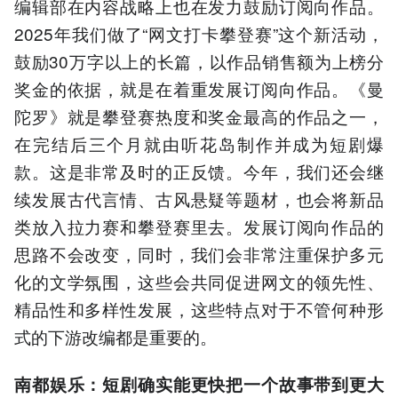
编辑部在内容战略上也在发力鼓励订阅向作品。
2025年我们做了“网文打卡攀登赛”这个新活动，
鼓励30万字以上的长篇，以作品销售额为上榜分
奖金的依据，就是在着重发展订阅向作品。《曼
陀罗》就是攀登赛热度和奖金最高的作品之一，
在完结后三个月就由听花岛制作并成为短剧爆
款。这是非常及时的正反馈。今年，我们还会继
续发展古代言情、古风悬疑等题材，也会将新品
类放入拉力赛和攀登赛里去。发展订阅向作品的
思路不会改变，同时，我们会非常注重保护多元
化的文学氛围，这些会共同促进网文的领先性、
精品性和多样性发展，这些特点对于不管何种形
式的下游改编都是重要的。
南都娱乐：短剧确实能更快把一个故事带到更大