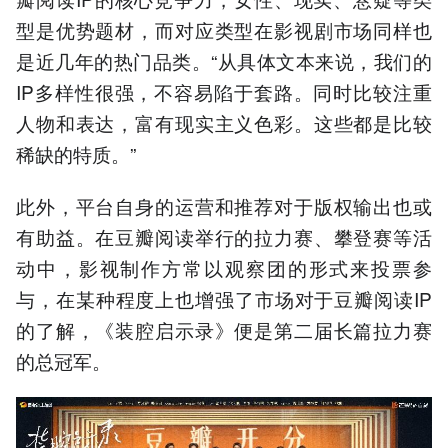
型是优势题材，而对应类型在影视剧市场同样也
是近几年的热门品类。“从具体文本来说，我们的
IP多样性很强，不容易陷于套路。同时比较注重
人物和表达，富有现实主义色彩。这些都是比较
稀缺的特质。”
此外，平台自身的运营和推荐对于版权输出也或
有助益。在豆瓣阅读举行的拉力赛、攀登赛等活
动中，影视制作方常以观察团的形式来投票参
与，在某种程度上也增强了市场对于豆瓣阅读IP
的了解，《装腔启示录》便是第二届长篇拉力赛
的总冠军。