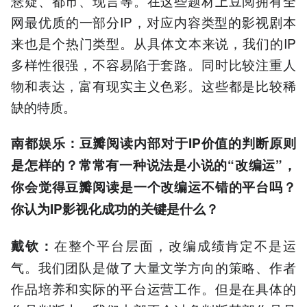
悬疑、都市、现言等。在这些题材上豆阅拥有全
网最优质的一部分IP，对应内容类型的影视剧本
来也是个热门类型。从具体文本来说，我们的IP
多样性很强，不容易陷于套路。同时比较注重人
物和表达，富有现实主义色彩。这些都是比较稀
缺的特质。
南都娱乐：豆瓣阅读内部对于IP价值的判断原则
是怎样的？常常有一种说法是小说的“改编运”，
你会觉得豆瓣阅读是一个改编运不错的平台吗？
你认为IP影视化成功的关键是什么？
在整个平台层面，改编成绩肯定不是运
戴钦：
气。我们团队是做了大量文学方向的策略、作者
作品培养和实际的平台运营工作。但是在具体的