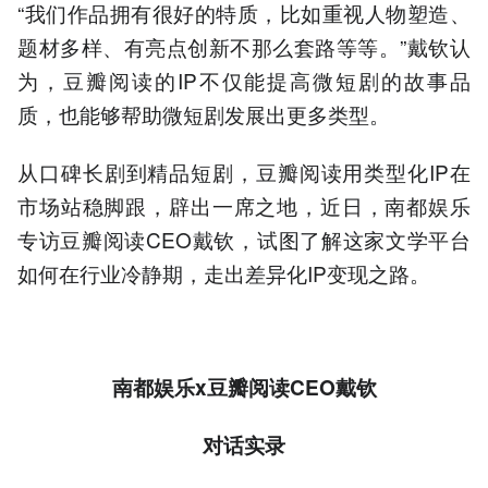
“我们作品拥有很好的特质，比如重视人物塑造、
题材多样、有亮点创新不那么套路等等。”戴钦认
为，豆瓣阅读的IP不仅能提高微短剧的故事品
质，也能够帮助微短剧发展出更多类型。
从口碑长剧到精品短剧，豆瓣阅读用类型化IP在
市场站稳脚跟，辟出一席之地，近日，南都娱乐
专访豆瓣阅读CEO戴钦，试图了解这家文学平台
如何在行业冷静期，走出差异化IP变现之路。
南都娱乐x豆瓣阅读CEO戴钦
对话实录