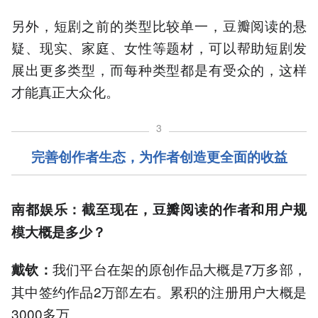
另外，短剧之前的类型比较单一，豆瓣阅读的悬
疑、现实、家庭、女性等题材，可以帮助短剧发
展出更多类型，而每种类型都是有受众的，这样
才能真正大众化。
3
完善创作者生态，为作者创造更全面的收益
南都娱乐：截至现在，豆瓣阅读的作者和用户规
模大概是多少？
我们平台在架的原创作品大概是7万多部，
戴钦：
其中签约作品2万部左右。累积的注册用户大概是
3000多万。