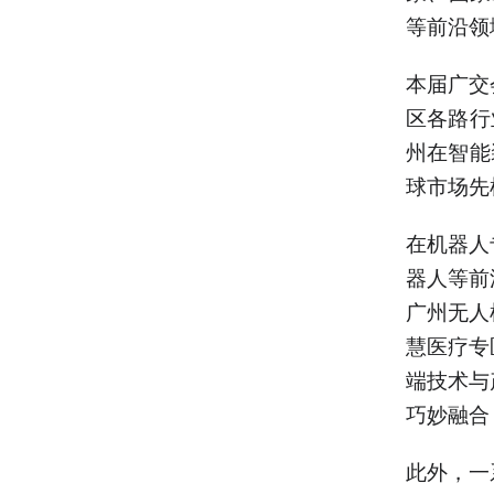
等前沿领
本届广交
区各路行
州在智能
球市场先
在机器人
器人等前
广州无人
慧医疗专
端技术与
巧妙融合
此外，一