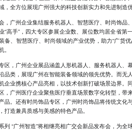
域，全方位展现广州强大的科技创新实力和先进制造
会，广州企业集结服务机器人、智慧医疗、时尚饰品
业“高手”，四大专区参展企业数、展位数均居全省第
装备、智慧医疗、时尚领域的产业优势，助力“广货优
机。
专区，广州企业展品涵盖人形机器人、服务机器人、
沿品类，展现广州在智能装备领域的领先优势。而无
机企业携核心产品亮相，以技术创新打破场景边界。
区，广州医疗企业聚焦医疗垂直场景数字化转型，带
产品。还有时尚饰品专区，广州时尚饰品将传统文化
，打造兼具质感与美感的特色产品。
系列 “广州智造”将相继亮相广交会新品发布会，为全