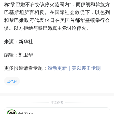
称“黎巴嫩不在协议停火范围内”，而伊朗和斡旋方
巴基斯坦所言相反。在国际社会敦促下，以色列
和黎巴嫩政府代表14日在美国首都华盛顿举行会
谈。以方拒绝与黎巴嫩真主党讨论停火。
来源：新华社
编辑：刘卫华
更多报道请看专题：
滚动更新｜美以袭击伊朗
以色列
本文作者