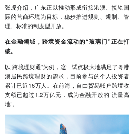
张虎介绍，广东正以推动形成衔接港澳、接轨国
际的营商环境为目标，稳步推进规则、规制、管
理、标准的制度型开放。
在金融领域，跨境资金流动的“玻璃门”正在打
破。
以“跨境理财通”为例，这一试点极大地满足了粤港
澳居民跨境理财的需求，目前参与的个人投资者
累计已近18万人。在前海，自由贸易账户跨境收
支额已超过1.2万亿元，成为金融开放的“流量高
地”。