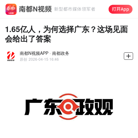
1.65亿人，为何选择广东？这场见面
会给出了答案
南都N视频APP · 南都政务
原创
2026-04-15 16:46