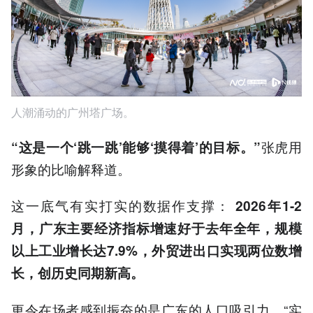
人潮涌动的广州塔广场。
张虎用
“这是一个‘跳一跳’能够‘摸得着’的目标。”
形象的比喻解释道。
这一底气有实打实的数据作支撑：
2026年1-2
月，广东主要经济指标增速好于去年全年，规模
以上工业增长达7.9%，外贸进出口实现两位数增
长，创历史同期新高。
更令在场者感到振奋的是广东的人口吸引力。“实