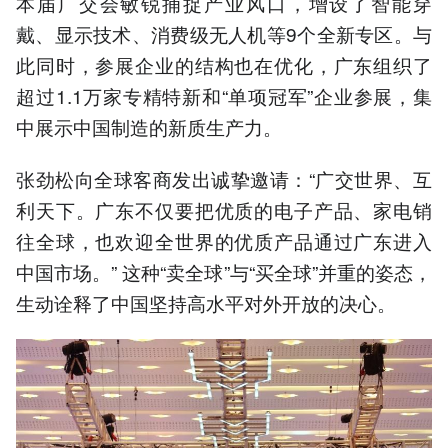
本届广交会敏锐捕捉产业风口，增设了智能穿
戴、显示技术、消费级无人机等9个全新专区。与
此同时，参展企业的结构也在优化，广东组织了
超过1.1万家专精特新和“单项冠军”企业参展，集
中展示中国制造的新质生产力。
张劲松向全球客商发出诚挚邀请：“广交世界、互
利天下。广东不仅要把优质的电子产品、家电销
往全球，也欢迎全世界的优质产品通过广东进入
中国市场。” 这种“卖全球”与“买全球”并重的姿态，
生动诠释了中国坚持高水平对外开放的决心。