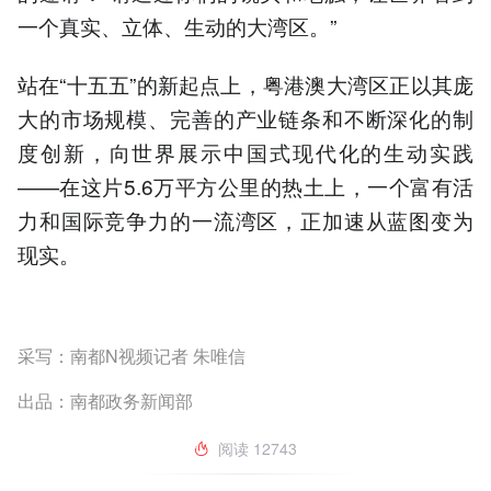
一个真实、立体、生动的大湾区。”
站在“十五五”的新起点上，粤港澳大湾区正以其庞
大的市场规模、完善的产业链条和不断深化的制
度创新，向世界展示中国式现代化的生动实践
——在这片5.6万平方公里的热土上，一个富有活
力和国际竞争力的一流湾区，正加速从蓝图变为
现实。
采写：南都N视频记者 朱唯信
出品：南都政务新闻部
阅读
12743