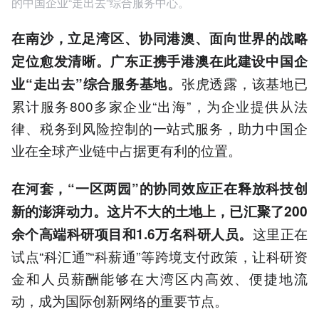
的中国企业“走出去”综合服务中心。
在南沙，立足湾区、协同港澳、面向世界的战略
定位愈发清晰。广东正携手港澳在此建设中国企
张虎透露，该基地已
业“走出去”综合服务基地。
累计服务800多家企业“出海”，为企业提供从法
律、税务到风险控制的一站式服务，助力中国企
业在全球产业链中占据更有利的位置。
在河套，“一区两园”的协同效应正在释放科技创
新的澎湃动力。这片不大的土地上，已汇聚了200
这里正在
余个高端科研项目和1.6万名科研人员。
试点“科汇通”“科薪通”等跨境支付政策，让科研资
金和人员薪酬能够在大湾区内高效、便捷地流
动，成为国际创新网络的重要节点。