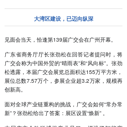
大湾区建设，已迈向纵深
见面会当天，恰逢第139届广交会在广州开幕。
广东省商务厅厅长张劲松在回答记者提问时，将
广交会称为中国外贸的“晴雨表”和“风向标”。张劲
松透露，本届广交会展览总面积达155万平方米，
展位总数7.57万个，参展企业超3.2万家，规模再
创新高。
面对全球产业链重构的挑战，广交会如何“常办常
新”？张劲松给出了答案：展区设置“焕新” 。