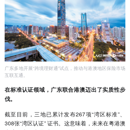
广东多地开展“跨境理财通”试点，推动与港澳地区保险市场
互联互通。
在标准认证领域，广东联合港澳迈出了实质性步
伐。
截至目前，三地已累计发布267项“湾区标准”、
308张“湾区认证” 证书。这意味着，未来在粤港澳