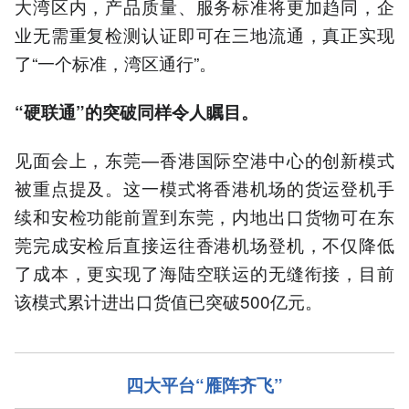
大湾区内，产品质量、服务标准将更加趋同，企
业无需重复检测认证即可在三地流通，真正实现
了“一个标准，湾区通行”。
“硬联通”的突破同样令人瞩目。
见面会上，东莞—香港国际空港中心的创新模式
被重点提及。这一模式将香港机场的货运登机手
续和安检功能前置到东莞，内地出口货物可在东
莞完成安检后直接运往香港机场登机，不仅降低
了成本，更实现了海陆空联运的无缝衔接，目前
该模式累计进出口货值已突破500亿元。
四大平台“雁阵齐飞”