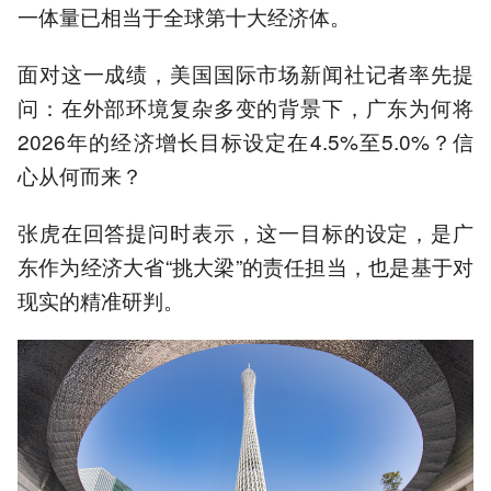
一体量已相当于全球第十大经济体。
面对这一成绩，美国国际市场新闻社记者率先提
问：在外部环境复杂多变的背景下，广东为何将
2026年的经济增长目标设定在4.5%至5.0%？信
心从何而来？
张虎在回答提问时表示，这一目标的设定，是广
东作为经济大省“挑大梁”的责任担当，也是基于对
现实的精准研判。