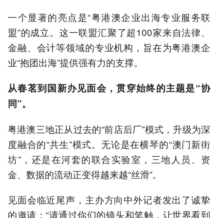
一个显著的亮点是“粤港澳企业出海专业服务联
盟”的成立。这一联盟汇聚了超100家来自法律、
金融、会计等领域的专业机构，旨在为粤港澳企
业“抱团出海”提供强有力的支撑。
从春茗到国新办见面会，贯穿始终的主题是“协
同”。
粤港澳三地正从过去的“前店后厂”模式，升级为深
度融合的“共生”模式。无论是在横琴的“澳门新街
坊”，还是在河套的联合实验室，三地人员、资
金、数据的流动正变得越来越“丝滑”。
见面会临近尾声，主办方向中外记者发出了诚挚
的邀请：“请通过你们的镜头和笔触，让世界看到