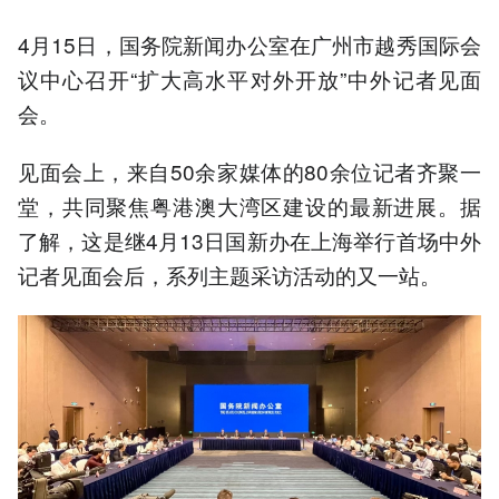
4月15日，国务院新闻办公室在广州市越秀国际会
议中心召开“扩大高水平对外开放”中外记者见面
会。
见面会上，来自50余家媒体的80余位记者齐聚一
堂，共同聚焦粤港澳大湾区建设的最新进展。据
了解，这是继4月13日国新办在上海举行首场中外
记者见面会后，系列主题采访活动的又一站。