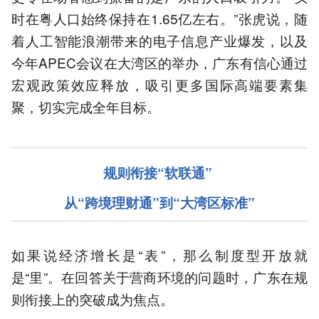
时在粤人口始终保持在1.65亿左右。”张虎说，随
着人工智能浪潮带来的电子信息产业爆发，以及
今年APEC会议在大湾区的举办，广东有信心通过
宏观政策效应释放，吸引更多国际高端要素集
聚，切实完成全年目标。
规则衔接“软联通”
从“跨境理财通”到“大湾区标准”
如果说经济增长是“表”，那么制度型开放就
是“里”。在回答关于营商环境的问题时，广东在规
则衔接上的突破成为焦点。