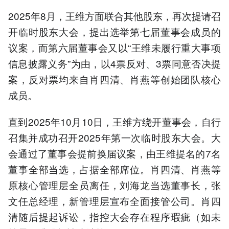
2025年8月，王维方面联合其他股东，再次提请召
开临时股东大会，提出选举第七届董事会成员的
议案，而第六届董事会又以“王维未履行重大事项
信息披露义务”为由，以4票反对、3票同意否决提
案，反对票均来自肖四清、肖燕等创始团队核心
成员。
直到2025年10月10日，王维方绕开董事会，自行
召集并成功召开2025年第一次临时股东大会。大
会通过了董事会提前换届议案，由王维提名的7名
董事全部当选，占据全部席位。肖四清、肖燕等
原核心管理层全员离任，刘海龙当选董事长，张
文任总经理，新管理层宣布全面接管公司。肖四
清随后提起诉讼，指控大会存在程序瑕疵（如未