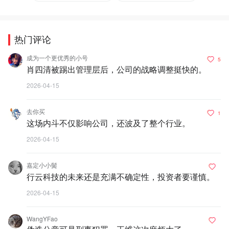
热门评论
成为一个更优秀的小号
5
肖四清被踢出管理层后，公司的战略调整挺快的。
2026-04-15
去你买
1
这场内斗不仅影响公司，还波及了整个行业。
2026-04-15
嘉定小小鬓
行云科技的未来还是充满不确定性，投资者要谨慎。
2026-04-15
WangYFao