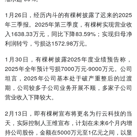
1月26日，经历内斗的有棵树披露了迟来的2025
年三季报。2025年第三季度，有棵树实现营业收
入1638.33万元，同比下降83.59%；实现归母净
利润转亏，亏损达1572.98万元。
1月30日，有棵树披露2025年度业绩预告称，
2025年全年预计亏损7000万元-9000万元。公司
坦言，2025年公司基本处于破产重整后的过渡
期，公司较多子公司业务开展不顺，多家子公司
营业收入下降较大。
2月13日，即有棵树宣布将更名为行云科技的当
天，实际控制人王维宣布，计划在未来6个月内增
持公司股份，金额在5000万元至1亿元之间，以显