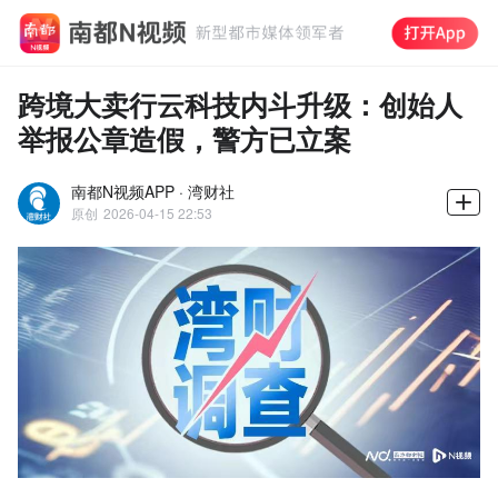
跨境大卖行云科技内斗升级：创始人
举报公章造假，警方已立案
南都N视频APP · 湾财社
原创
2026-04-15 22:53