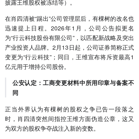
披露王维股权被冻结等）。
在肖四清被“踢出”公司管理层后，有棵树的改名也
迅速提上日程。2026年1月，公司公告拟更名
为“行云科技股份有限公司”，以匹配新战略及突出
产业投资人品牌。2月13日起，公司证券简称正式
变更为“行云科技”；同日，王维宣布将斥资最高1
亿元用于增持公司股份。
公安认定：工商变更材料中所用印章与备案不
同
正当外界认为有棵树的股权之争已告一段落之
时，肖四清突然间指控王维方面伪造公章，这又
为双方的股权争夺战注入新的变数。