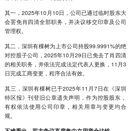
其一，2025年10月10日，公司已通过临时股东大
会罢免肖四清全部职务，并决议移交印章及公司
管理权。
其二，深圳有棵树为上市公司持股99.9991%的绝
对控股子公司，2025年10月29日已免去了肖四清
的相关职务，并依法完成法定代表人更换，11月3
日完成工商变更，程序合法有效。
其三，深圳有棵树已于2025年11月7日在《深圳
特区报》刊登旧公章遗失声明，作为控股股东，
有权依法使用公司印章，相关用章与变更均合
规。
不难看出，双方争议高度集中在用章合法性。