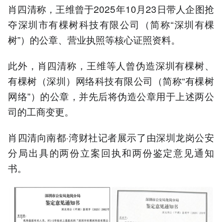
肖四清称，王维曾于2025年10月23日带人企图抢
夺深圳市有棵树科技有限公司（简称“深圳有棵
树”）的公章、营业执照等核心证照资料。
此外，肖四清称，王维等人曾伪造深圳有棵树、
有棵树（深圳）网络科技有限公司（简称“有棵树
网络”）的公章，并先后将伪造公章用于上述两公
司的工商变更。
肖四清向南都·湾财社记者展示了由深圳龙岗公安
分局出具的两份立案回执和两份鉴定意见通知
书。