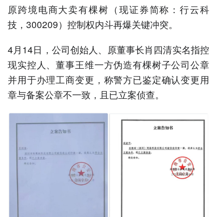
原跨境电商大卖有棵树（现证券简称：行云科
技，300209）控制权内斗再爆关键冲突。
4月14日，公司创始人、原董事长肖四清实名指控
现实控人、董事王维一方伪造有棵树子公司公章
并用于办理工商变更，称警方已鉴定确认变更用
章与备案公章不一致，且已立案侦查。