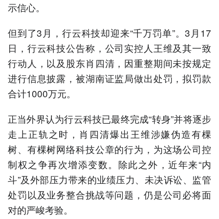
示信心。
但到了3月，行云科技却迎来“千万罚单”。3月17
日，行云科技公告称，公司实控人王维及其一致
行动人，以及股东肖四清，因重整期间未按规定
进行信息披露，被湖南证监局做出处罚，拟罚款
合计1000万元。
正当外界认为行云科技已最终完成“转身”并将逐步
走上正轨之时，肖四清爆出王维涉嫌伪造有棵
树、有棵树网络科技公章的行为，为这场公司控
制权之争再次增添变数。除此之外，近年来“内
斗”及外部压力带来的业绩压力、未决诉讼、监管
处罚以及业务整合挑战等问题，仍是公司必将面
对的严峻考验。