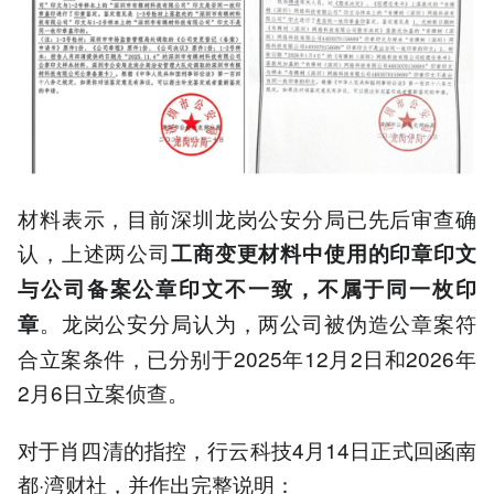
材料表示，目前深圳龙岗公安分局已先后审查确
认，上述两公司
工商变更材料中使用的印章印文
与公司备案公章印文不一致，不属于同一枚印
。龙岗公安分局认为，两公司被伪造公章案符
章
合立案条件，已分别于2025年12月2日和2026年
2月6日立案侦查。
对于肖四清的指控，行云科技4月14日正式回函南
都·湾财社，并作出完整说明：