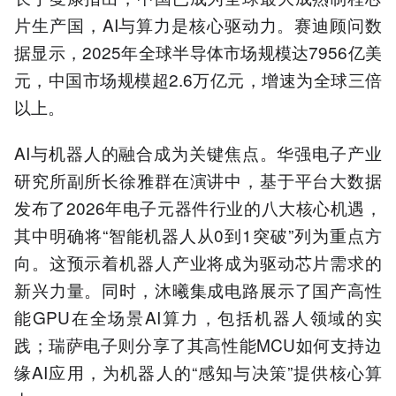
片生产国，AI与算力是核心驱动力。赛迪顾问数
据显示，2025年全球半导体市场规模达7956亿美
元，中国市场规模超2.6万亿元，增速为全球三倍
以上。
AI与机器人的融合成为关键焦点。华强电子产业
研究所副所长徐雅群在演讲中，基于平台大数据
发布了2026年电子元器件行业的八大核心机遇，
其中明确将“智能机器人从0到1突破”列为重点方
向。这预示着机器人产业将成为驱动芯片需求的
新兴力量。同时，沐曦集成电路展示了国产高性
能GPU在全场景AI算力，包括机器人领域的实
践；瑞萨电子则分享了其高性能MCU如何支持边
缘AI应用，为机器人的“感知与决策”提供核心算