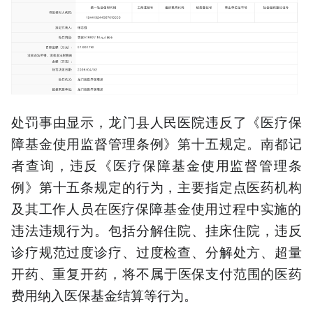
处罚事由显示，龙门县人民医院违反了《医疗保
障基金使用监督管理条例》第十五规定。南都记
者查询，违反《医疗保障基金使用监督管理条
例》第十五条规定的行为，主要指定点医药机构
及其工作人员在医疗保障基金使用过程中实施的‌
违法违规行为‌。包括分解住院、挂床住院‌，违反
诊疗规范过度诊疗、过度检查、分解处方、超量
开药、重复开药‌，将不属于医保支付范围的医药
费用纳入医保基金结算等行为。