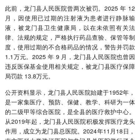
此前，龙门县人民医院曾两次被罚。2025 年 12
月，因使用已过期的注射液为患者进行静脉输
液，被龙门县卫生健康局，以在未依照有关法
律、法规的规定，严格执行药品查验、保管等制
度，使用过期的不合格药品的情况，警告并罚款
1.1万元。2025 年 9 月，龙门县人民医院也曾因
违反医保基金使用相关规定，被龙门县医疗保障
局罚款 13.8万元。
公开资料显示，龙门县人民医院始建于1952年，
是一家集医疗、预防、保健、教学、科研为一体
的二级甲等综合医院，是全县的医疗救护中心。
从2019年起，龙门县人民医院积极发挥医疗龙头
作用，成立为龙门县总医院。2024年11月18日，