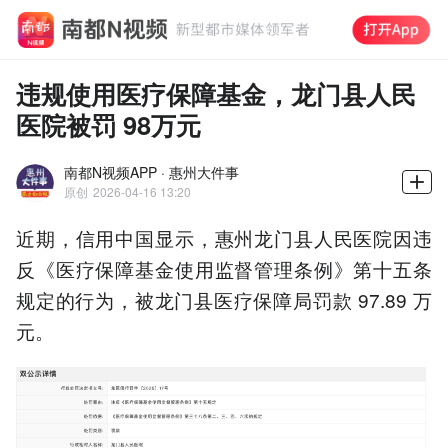
违规使用医疗保障基金，龙门县人民
医院被罚 98万元
南都N视频APP · 惠州大件事
原创
2026-04-16 13:20
近期，信用中国显示，惠州龙门县人民医院因违
反《医疗保障基金使用监督管理条例》第十五条
规定的行为，被龙门县医疗保障局罚款 97.89 万
元。