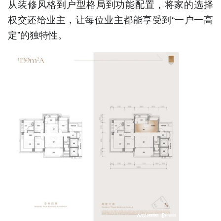
从装修风格到户型格局到功能配置，将家的选择
权交还给业主，让每位业主都能享受到“一户一高
定”的独特性。