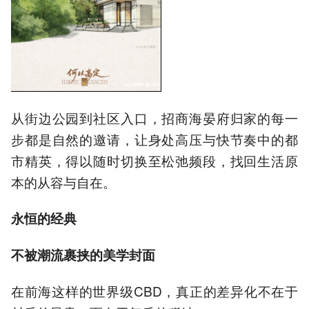
从街边公园到社区入口，招商海晏府归家的每一
步都是自然的邀请，让身处高压与快节奏中的都
市精英，得以随时切换至松弛频段，找回生活原
本的从容与自在。
永恒的经典
不被潮流裹挟的美学封面
在前海这样的世界级CBD，真正的差异化不在于