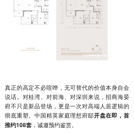
真正的高定不必喧哗，无可替代的价值本身自会
说话。对桂湾、对前海、对深圳来说，招商海晏
府不只是新品登场，更是一次对高端人居逻辑的
彻底重塑。中国精英家庭理想府邸
开盘在即，
首
，诚邀预约鉴赏。
推约108套