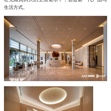
生活方式。