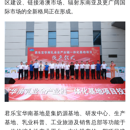
区建设、链接港澳市场、辐射东南亚及更广阔国
际市场的全新格局正在形成。
君乐宝华南基地是集奶源基地、研发中心、生产
基地、乳业科普、工业旅游及销售总部等功能于