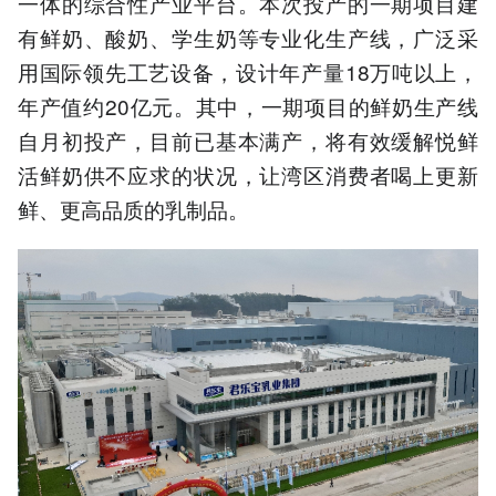
一体的综合性产业平台。本次投产的一期项目建
有鲜奶、酸奶、学生奶等专业化生产线，广泛采
用国际领先工艺设备，设计年产量18万吨以上，
年产值约20亿元。其中，一期项目的鲜奶生产线
自月初投产，目前已基本满产，将有效缓解悦鲜
活鲜奶供不应求的状况，让湾区消费者喝上更新
鲜、更高品质的乳制品。