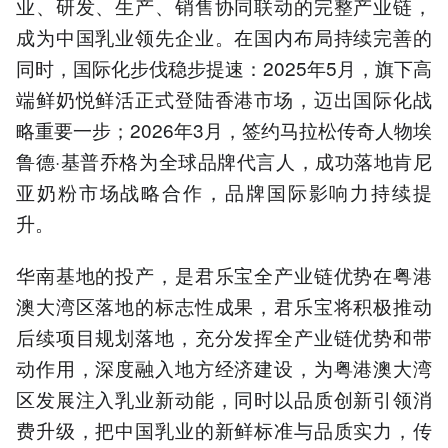
业、研发、生产、销售协同联动的完整产业链，
成为中国乳业领先企业。在国内布局持续完善的
同时，国际化步伐稳步提速：2025年5月，旗下高
端鲜奶悦鲜活正式登陆香港市场，迈出国际化战
略重要一步；2026年3月，签约马拉松传奇人物埃
鲁德·基普乔格为全球品牌代言人，成功落地肯尼
亚奶粉市场战略合作，品牌国际影响力持续提
升。
华南基地的投产，是君乐宝全产业链优势在粤港
澳大湾区落地的标志性成果，君乐宝将积极推动
后续项目规划落地，充分发挥全产业链优势和带
动作用，深度融入地方经济建设，为粤港澳大湾
区发展注入乳业新动能，同时以品质创新引领消
费升级，把中国乳业的新鲜标准与品质实力，传