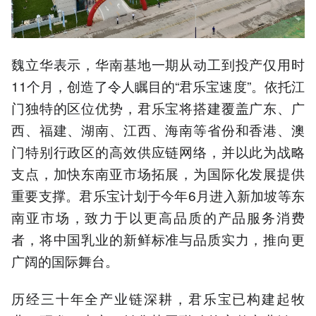
魏立华表示，华南基地一期从动工到投产仅用时
11个月，创造了令人瞩目的“君乐宝速度”。依托江
门独特的区位优势，君乐宝将搭建覆盖广东、广
西、福建、湖南、江西、海南等省份和香港、澳
门特别行政区的高效供应链网络，并以此为战略
支点，加快东南亚市场拓展，为国际化发展提供
重要支撑。君乐宝计划于今年6月进入新加坡等东
南亚市场，致力于以更高品质的产品服务消费
者，将中国乳业的新鲜标准与品质实力，推向更
广阔的国际舞台。
历经三十年全产业链深耕，君乐宝已构建起牧