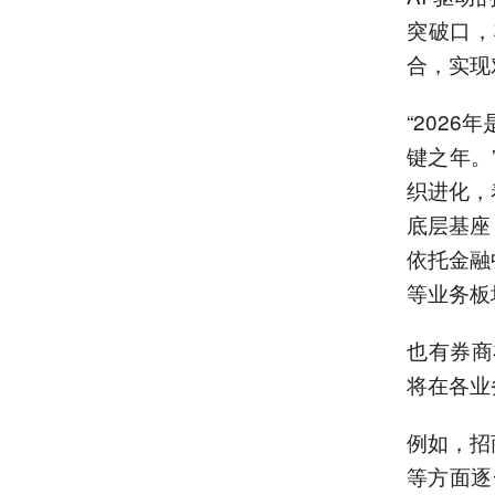
突破口，
合，实现
“202
键之年。
织进化，
底层基座
依托金融
等业务板
也有券商
将在各业
例如，招
等方面逐