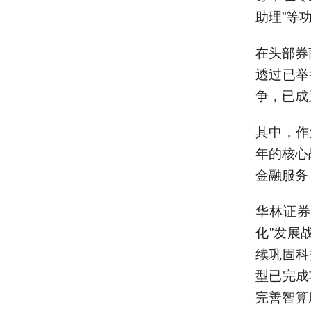
助理”等
在头部券
透过已举
争，已成
其中，作
年的核心
金融服务
华林证券
化”发展
续巩固科
型已完成
完善智算