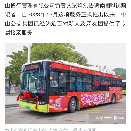
山畅行管理有限公司负责人梁焕洪告诉南都N视频
记者，自2023年12月这项服务正式推出以来，中
山公交集团已经为近百对新人及亲友团提供了专
属接亲服务。
中山公交集团推出的“幸福公交”。受访者供图