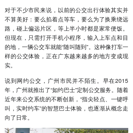
对于不少市民来说，以前的公交出行体验其实并
不算美好：要么掐着点等车，要么为了换乘绕远
路，碰上偏远片区，等上半小时都是家常便饭。
但现在，只需打开手机小程序，输入上车点和目
的地，一辆公交车就能“随叫随到”。这种像打车一
样的公交体验，正在广东越来越多的地方变成现
实。
说到网约公交，广州市民并不陌生。早在2015
年，广州就推出了“如约巴士”定制公交服务。随着
近年来公交系统的不断创新，“指尖轻点、一键呼
叫，实时约车”的智慧巴士体验，也逐渐从概念走
向了日常。