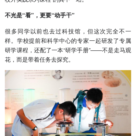
不光是“看”，更要“动手干”
很多同学以前也去过科技馆，但这次完全不一
样。学校提前和科学中心的专家一起研发了专属
研学课程，还配了一本“研学手册”——不是走马观
花，而是带着任务去探究。