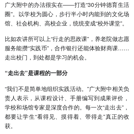
广大附中的办法很实在——打造“30分钟德育生活
圈”。以学校为圆心，步行半小时内能到的文化场
馆、社会机构、高校企业，统统变成“校外课堂”。
比如农讲所可以上“行走的思政课”，养老院做志愿
服务能攒“实践币”，合作银行还能体验财商课……
走出校门，到处都是学习的机会。
“走出去”是课程的一部分
“我们不是简单地组织实践活动。”广大附中相关负
责人表示，从课程设计、手册编写到成果评价，
学校和场馆专家是深度合作的。每一次“走出去”，
都要让学生“看得见、摸得着、带得走”真正的收
获。