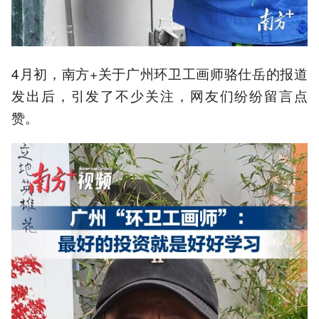
4月初，南方+关于广州环卫工画师骆仕岳的报道
发出后，引发了不少关注，网友们纷纷留言点
赞。