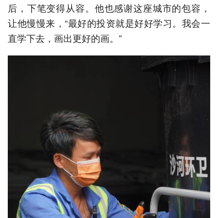
后，下笔变得从容。他也感谢这座城市的包容，
让他慢慢来，“最好的投资就是好好学习。我会一
直学下去，画出更好的画。”