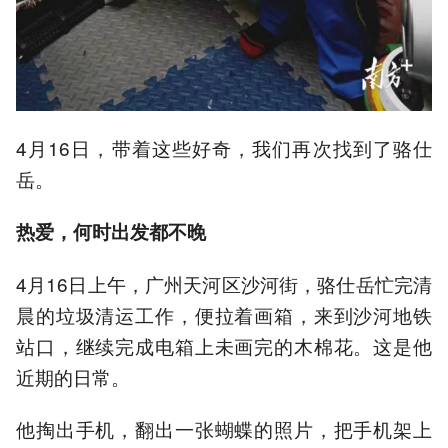
4月16日，带着这些好奇，我们再次找到了骆仕
岳。
热爱，何时出发都不晚
4月16日上午，广州天河区沙河街，骆仕岳忙完清
晨的垃圾清运工作，便拉着画箱，来到沙河地铁
站口，继续完成电箱上未画完的木棉花。这是他
近期的日常。
他掏出手机，翻出一张蝴蝶的照片，把手机架上