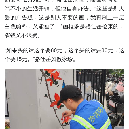
笔不小的生活开销，但他自有办法。“这些是别人
丢的广告板，这是别人不要的画，我再刷上一层
白色颜料，又能画了。”画框多是骆仕岳捡来的，
省钱又不浪费。
“如果买的话这个要60元，这个买的话要30元，这
个要15元。”骆仕岳如数家珍。