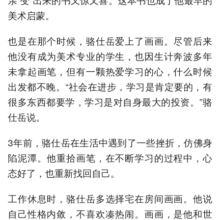
美术启蒙。
也是在那个时候，骆仕岳爱上了画画。尽管后来
他没有成为美术专业的学生，也因生计奔波多年
未拿起画笔，但有一颗热爱学习的心，什么时候
出发都不晚。“社会在进步，学习是肯定要的，有
很多东西都要学，学习是对自身最大的投资。”骆
仕岳说。
3年前，骆仕岳在生活中遇到了一些挫折，仿佛身
陷泥潭。他重拾画笔，在不断学习的过程中，心
态好了，也重新找回自己。
工作休息时，骆仕岳多选择宅在房间画画。他说
自己性格内敛，不喜欢凑热闹。画画，是他和世