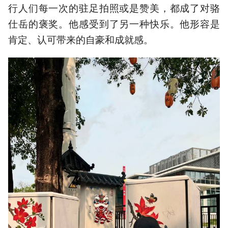
行人们每一次的驻足拍照或是赞美，都成了对骆
仕岳的褒奖。他感受到了另一种快乐。他形容是
肯定、认可带来的自豪和成就感。