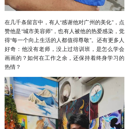
在几千条留言中，有人“感谢他对广州的美化”，点
赞他是“城市美容师”，也有人被他的热爱感染，觉
得“每一个向上生活的人都值得尊敬”。还有更多人
好奇：他没有老师，没上过培训班，是怎么学会
画画的？如何在工作之余，还保持着终身学习的
热情？