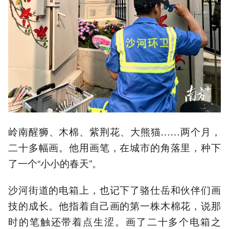
岭南醒狮、木棉、紫荆花、大熊猫……两个月，
二十多幅画。他用画笔，在城市的角落里，种下
了一个“小小的春天”。
沙河街道的电箱上，也记下了骆仕岳和伙伴们画
技的成长。他指着自己画的第一株木棉花，说那
时的笔触还带着点生涩。画了二十多个电箱之