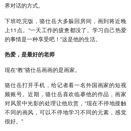
界对话的方式。
下班吃完饭，骆仕岳大多躲回房间，画到将近晚
上11点。“一天工作的疲惫都没了。学习自己热爱
的事情是一种享受吧！”这是他的生活。
热爱，是最好的老师
现在“教”骆仕岳画画的是画家。
骆仕岳打开手机，给记者看一名外国画家的短视
频账号。近期，骆仕岳喜欢临摹他的作品，画家
对风景中光影的处理让他欣赏，“现在不停地接触
不同的画风，可以不停地学习不同的元素，感觉
很好。”