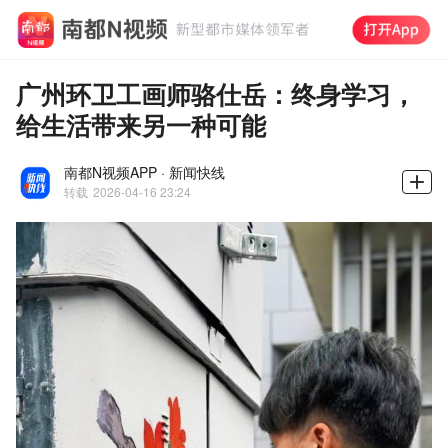
广州环卫工画师骆仕岳：终身学习，
给生活带来另一种可能
南都N视频APP · 新闻快线
转载
2026-04-16 23:24