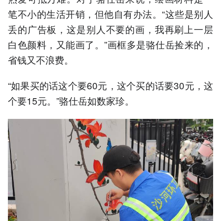
笔不小的生活开销，但他自有办法。“这些是别人
丢的广告板，这是别人不要的画，我再刷上一层
白色颜料，又能画了。”画框多是骆仕岳捡来的，
省钱又不浪费。
“如果买的话这个要60元，这个买的话要30元，这
个要15元。”骆仕岳如数家珍。