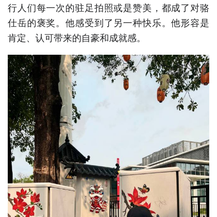
行人们每一次的驻足拍照或是赞美，都成了对骆
仕岳的褒奖。他感受到了另一种快乐。他形容是
肯定、认可带来的自豪和成就感。