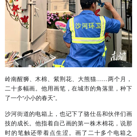
岭南醒狮、木棉、紫荆花、大熊猫……两个月，
二十多幅画。他用画笔，在城市的角落里，种下
了一个“小小的春天”。
沙河街道的电箱上，也记下了骆仕岳和伙伴们画
技的成长。他指着自己画的第一株木棉花，说那
时的笔触还带着点生涩。画了二十多个电箱之