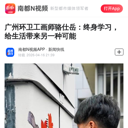
广州环卫工画师骆仕岳：终身学习，
给生活带来另一种可能
南都N视频APP · 新闻快线
转载
2026-04-16 21:39