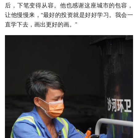
后，下笔变得从容。他也感谢这座城市的包容，
让他慢慢来，“最好的投资就是好好学习。我会一
直学下去，画出更好的画。”