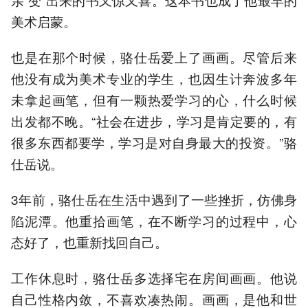
美术启蒙。
也是在那个时候，骆仕岳爱上了画画。尽管后来
他没有成为美术专业的学生，也因生计奔波多年
未拿起画笔，但有一颗热爱学习的心，什么时候
出发都不晚。“社会在进步，学习是肯定要的，有
很多东西都要学，学习是对自身最大的投资。”骆
仕岳说。
3年前，骆仕岳在生活中遇到了一些挫折，仿佛身
陷泥潭。他重拾画笔，在不断学习的过程中，心
态好了，也重新找回自己。
工作休息时，骆仕岳多选择宅在房间画画。他说
自己性格内敛，不喜欢凑热闹。画画，是他和世