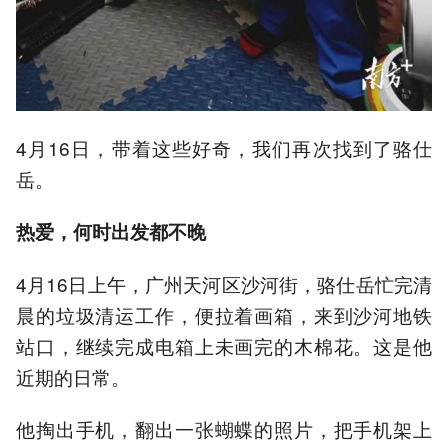
4月16日，带着这些好奇，我们再次找到了骆仕
岳。
热爱，何时出发都不晚
4月16日上午，广州天河区沙河街，骆仕岳忙完清
晨的垃圾清运工作，便拉着画箱，来到沙河地铁
站口，继续完成电箱上未画完的木棉花。这是他
近期的日常。
他掏出手机，翻出一张蝴蝶的照片，把手机架上