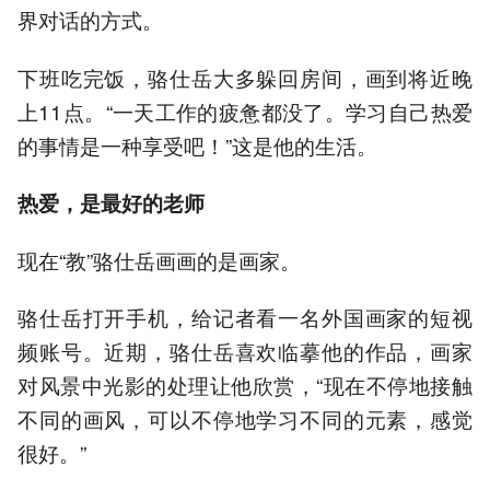
界对话的方式。
下班吃完饭，骆仕岳大多躲回房间，画到将近晚
上11点。“一天工作的疲惫都没了。学习自己热爱
的事情是一种享受吧！”这是他的生活。
热爱，是最好的老师
现在“教”骆仕岳画画的是画家。
骆仕岳打开手机，给记者看一名外国画家的短视
频账号。近期，骆仕岳喜欢临摹他的作品，画家
对风景中光影的处理让他欣赏，“现在不停地接触
不同的画风，可以不停地学习不同的元素，感觉
很好。”