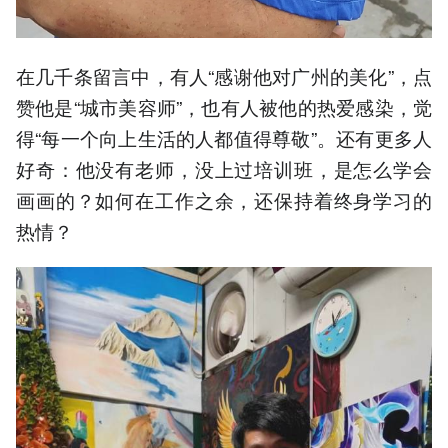
在几千条留言中，有人“感谢他对广州的美化”，点
赞他是“城市美容师”，也有人被他的热爱感染，觉
得“每一个向上生活的人都值得尊敬”。还有更多人
好奇：他没有老师，没上过培训班，是怎么学会
画画的？如何在工作之余，还保持着终身学习的
热情？