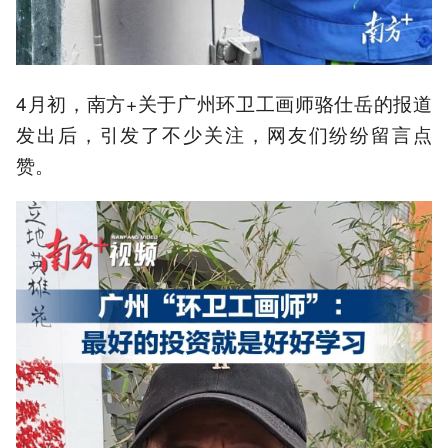
4月初，南方+关于广州环卫工画师骆仕岳的报道
发出后，引发了不少关注，网友们纷纷留言点
赞。