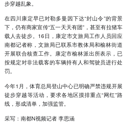
步穿越乱象。
在四川康定早已对勒多曼因下达“封山令”的背景
下，仍有商家宣传“五一天天有团”，甚至有拉猪车
载人去徒步。16日，康定市文旅局工作人员回应
南都记者称，文旅局已联系市教体局和榆林街道
开展联合核查工作。康定市榆林派出所表示，已
按规定对非法载客的车辆持有人和驾驶员进行处
罚。
今年1月，体育总局登山中心已明确严禁违规开展
徒步穿越等活动，要求各地区摸排重点“网红”路
线，形成清单，加强监管。
采写：南都N视频记者 李思涵