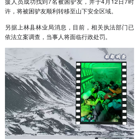
援人员成功找到7名被困驴友，并于4月12日7时
许，将被困驴友顺利转移至山下安全区域。
另据上林县林业局消息，目前，相关执法部门已
依法立案调查，当事人将面临行政处罚。