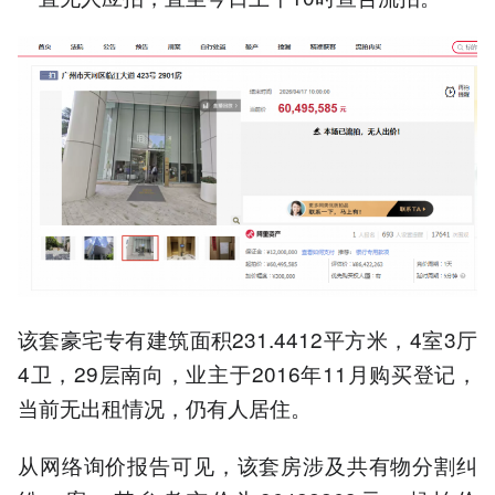
该套豪宅专有建筑面积231.4412平方米，4室3厅
4卫，29层南向，业主于2016年11月购买登记，
当前无出租情况，仍有人居住。
从网络询价报告可见，该套房涉及共有物分割纠