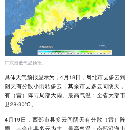
广东最低气温预报。
具体天气预报显示为，4月18日，粤北市县多云到
阴天有分散小雨转多云，其余市县多云间阴天，
有（雷）阵雨局部大雨。最高气温：全省大部市
县28-30℃。
4月19日，西部市县多云间阴天有分散（雷）阵
雨，其余市县多云为主。最高气温：南部沿海市