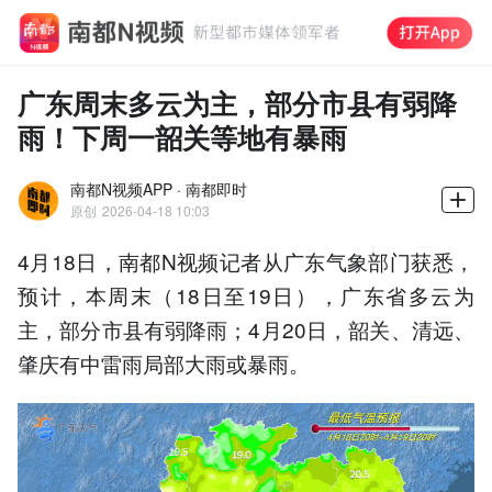
广东周末多云为主，部分市县有弱降
雨！下周一韶关等地有暴雨
南都N视频APP · 南都即时
原创
2026-04-18 10:03
4月18日，南都N视频记者从广东气象部门获悉，
预计，本周末（18日至19日），广东省多云为
主，部分市县有弱降雨；4月20日，韶关、清远、
肇庆有中雷雨局部大雨或暴雨。