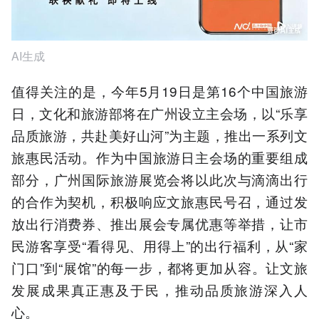
AI生成
值得关注的是，今年5月19日是第16个中国旅游
日，文化和旅游部将在广州设立主会场，以“乐享
品质旅游，共赴美好山河”为主题，推出一系列文
旅惠民活动。作为中国旅游日主会场的重要组成
部分，广州国际旅游展览会将以此次与滴滴出行
的合作为契机，积极响应文旅惠民号召，通过发
放出行消费券、推出展会专属优惠等举措，让市
民游客享受“看得见、用得上”的出行福利，从“家
门口”到“展馆”的每一步，都将更加从容。让文旅
发展成果真正惠及于民，推动品质旅游深入人
心。