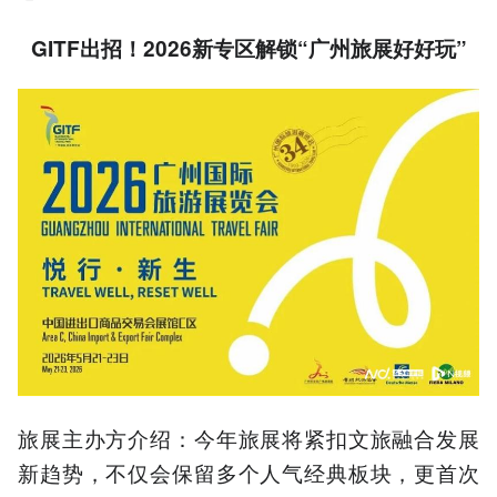
GITF
出招！2026新专区解锁“广州旅展好好玩”
旅展主办方介绍：今年旅展将紧扣文旅融合发展
新趋势，不仅会保留多个人气经典板块，更首次