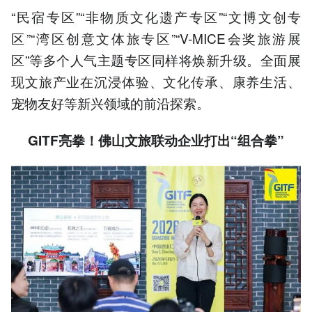
“民宿专区”“非物质文化遗产专区”“文博文创专
区”“湾区创意文体旅专区”“V-MICE会奖旅游展
区”等多个人气主题专区同样将焕新升级。全面展
现文旅产业在沉浸体验、文化传承、康养生活、
宠物友好等新兴领域的前沿探索。
GITF亮拳
！
佛山文旅联动企业打出“组合拳”