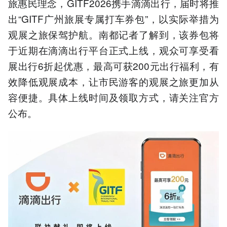
旅惠民理念，GITF2026携手滴滴出行，届时将推
出“GITF广州旅展专属打车券包”，以实际举措为
观展之旅保驾护航。南都记者了解到，该券包将
于近期在滴滴出行平台正式上线，观众可享受看
展出行6折起优惠，最高可获200元出行福利，有
效降低观展成本，让市民游客的观展之旅更加从
容便捷。具体上线时间及领取方式，请关注官方
公布。