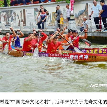
村是“中国龙舟文化名村”，近年来致力于龙舟文化