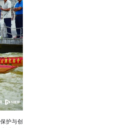
的保护与创