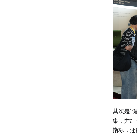
其次是“
集，并结
指标，还