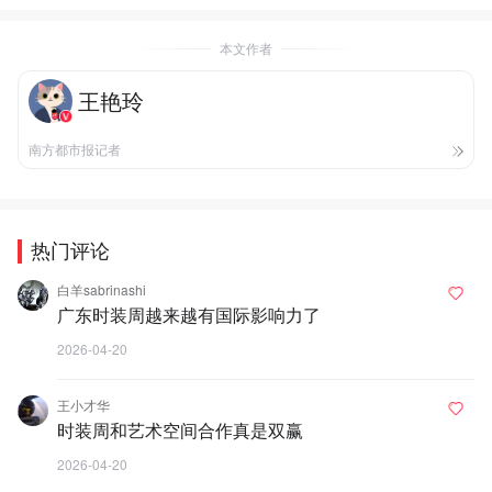
本文作者
王艳玲
南方都市报记者
热门评论
白羊sabrinashi
广东时装周越来越有国际影响力了
2026-04-20
王小才华
时装周和艺术空间合作真是双赢
2026-04-20