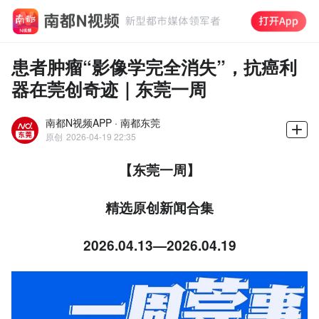
患者肿瘤“影像学完全消失”，抗癌利
器在莞创奇迹｜东莞一周
南都N视频APP · 南都东莞
原创
2026-04-19 22:35
【东莞一周】
精选原创新闻合集
2026.04.13—2026.04.19