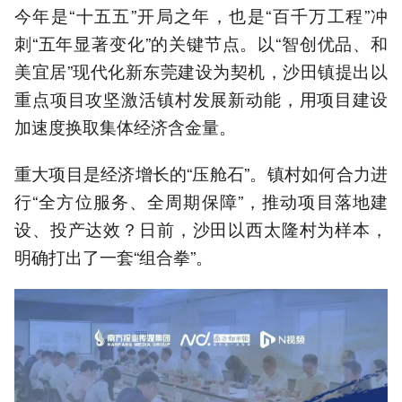
今年是“十五五”开局之年，也是“百千万工程”冲
刺“五年显著变化”的关键节点。以“智创优品、和
美宜居”现代化新东莞建设为契机，沙田镇提出以
重点项目攻坚激活镇村发展新动能，用项目建设
加速度换取集体经济含金量。
重大项目是经济增长的“压舱石”。镇村如何合力进
行“全方位服务、全周期保障”，推动项目落地建
设、投产达效？日前，沙田以西太隆村为样本，
明确打出了一套“组合拳”。