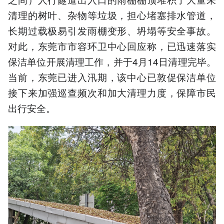
清理的树叶、杂物等垃圾，担心堵塞排水管道，
长期过载极易引发雨棚变形、坍塌等安全事故。
对此，东莞市市容环卫中心回应称，已迅速落实
保洁单位开展清理工作，并于4月14日清理完毕。
当前，东莞已进入汛期，该中心已敦促保洁单位
接下来加强巡查频次和加大清理力度，保障市民
出行安全。