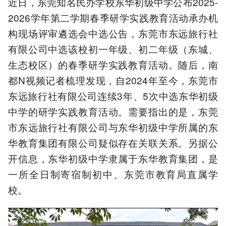
近日，东莞知名民办学校东华初级中学公布2025-
2026学年第二学期春季研学实践教育活动承办机
构现场评审遴选会中选公告，东莞市东远旅行社
有限公司中选该校初一年级、初二年级（东城、
生态校区）的春季研学实践教育活动。随后，南
都N视频记者梳理发现，自2024年至今，东莞市
东远旅行社有限公司连续3年、5次中选东华初级
中学的研学实践教育活动。需要指出的是，东莞
市东远旅行社有限公司与东华初级中学所属的东
华教育集团有限公司疑似存在关联关系。另据公
开信息，东华初级中学隶属于东华教育集团，是
一所全日制寄宿制初中、东莞市教育局直属学
校。