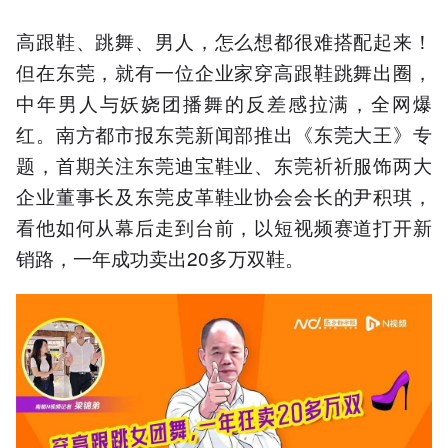
高跟鞋、跳舞、男人，怎么想都很难搭配起来！
但在东莞，就有一位企业家穿高跟鞋跳舞出圈，
中年男人与妖娆团播舞的反差感拉满，全网爆
红。南方都市报东莞新闻部推出《东莞大王》专
题，首期关注东莞迪宝鞋业、东莞祈祈服饰两大
企业董事长及东莞皮革鞋业协会会长的尹积琪，
看他如何从幕后走到台前，以短视频赛道打开新
销路，一年成功卖出20多万双鞋。