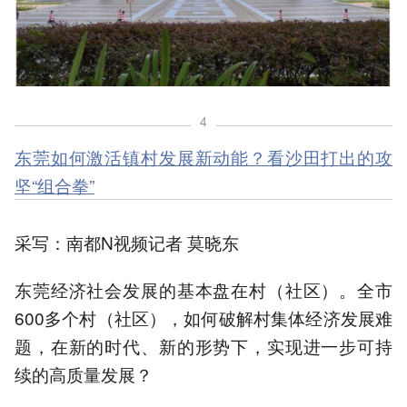
4
东莞如何激活镇村发展新动能？看沙田打出的攻
坚“组合拳”
采写：南都N视频记者 莫晓东
东莞经济社会发展的基本盘在村（社区）。全市
600多个村（社区），如何破解村集体经济发展难
题，在新的时代、新的形势下，实现进一步可持
续的高质量发展？