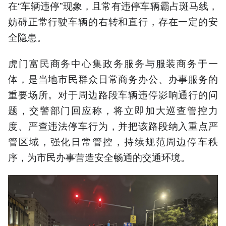
在“车辆违停”现象，且常有违停车辆霸占斑马线，
妨碍正常行驶车辆的右转和直行，存在一定的安
全隐患。
虎门富民商务中心集政务服务与服装商务于一
体，是当地市民群众日常商务办公、办事服务的
重要场所。对于周边路段车辆违停影响通行的问
题，交警部门回应称，将立即加大巡查管控力
度、严查违法停车行为，并把该路段纳入重点严
管区域，强化日常管控，持续规范周边停车秩
序，为市民办事营造安全畅通的交通环境。