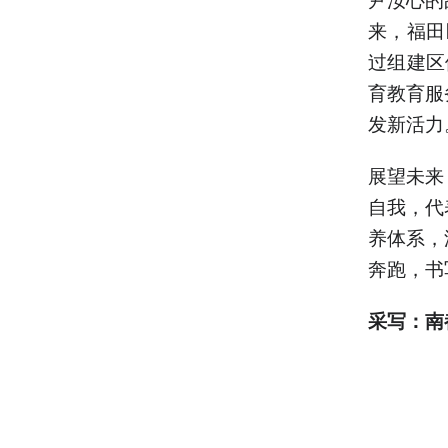
来，福田
过组建区
育教育服
发新活力
展望未来
自我，代
养体系，
奔跑，书
采写：南