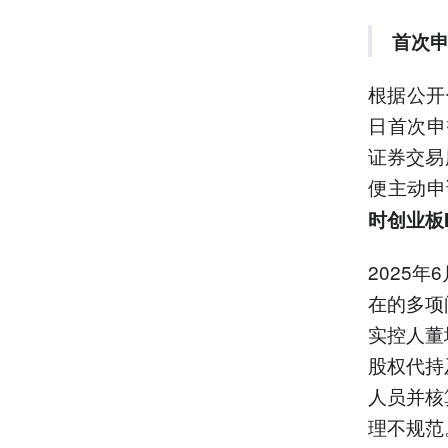
首次申
根据公开
日首次申
证券交易
便主动申
时创业板
2025
在的多项
实控人董
股权代持
人员并核
理不规范