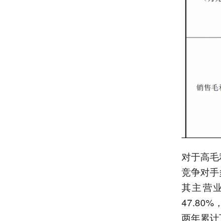
对于高毛
竞争对手
其主营业
47.80
两年累计