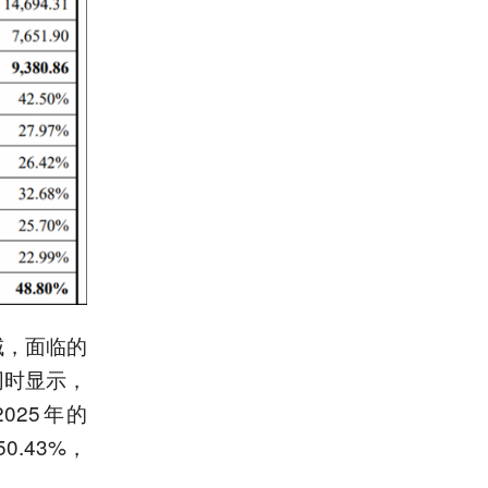
域，面临的
同时显示，
025年的
0.43%，