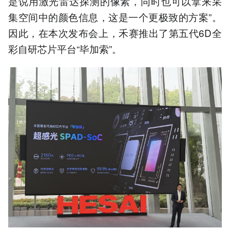
是说用激光雷达探测的像素，同时也可以拿来采
集空间中的颜色信息，这是一个更极致的方案”。
因此，在本次发布会上，禾赛推出了第五代6D全
彩自研芯片平台“毕加索”。