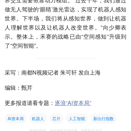
做无人驾驶的‘眼睛’激光雷达，实现了机器人感知
世界。下半场，我们将从感知世界，做到让机器
人理解世界以及让机器人改变世界。”向少卿表
示。整体上，禾赛的战略已由“空间感知”升级到
了“空间智能”。
采写：南都N视频记者 朱可轩 发自上海
编辑：甄芹
更多报道请看专题：
逐浪“AI资本局”
AI资本局
机器人
芯片
人工智能
新出行指数
南都N视频，未经授权不得转载、授权联系方式