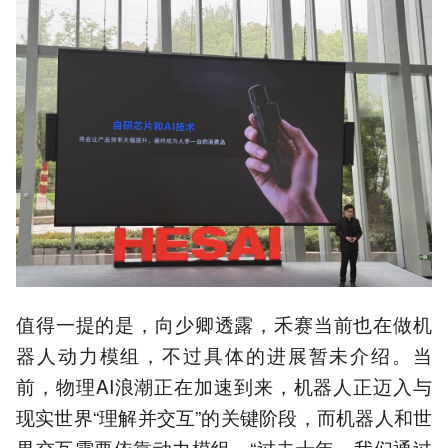
值得一提的是，向少卿透露，禾赛当前也在做机
器人动力模组，不过具体的进展暂未介绍。当
前，物理AI浪潮正在加速到来，机器人正迈入与
现实世界“理解并交互”的关键阶段，而机器人和世
界交互需要依靠动力模组。“过去十年，我们通过