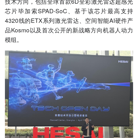
技术方向，包括全球首款6D全彩激光雷达超感光
芯片毕加索SPAD-SoC、基于该芯片最高支持
4320线的ETX系列激光雷达、空间智能AI硬件产
品Kosmo以及首次公开的新战略方向机器人动力
模组。