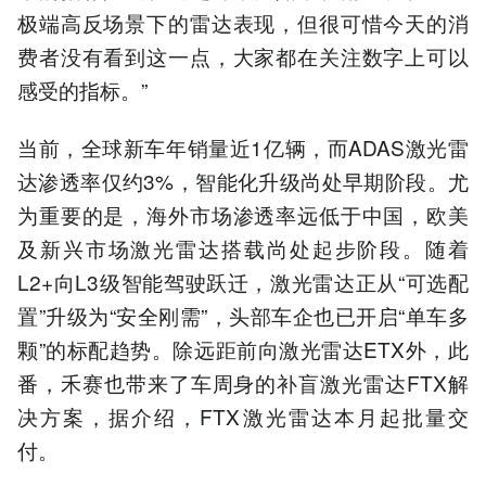
极端高反场景下的雷达表现，但很可惜今天的消
费者没有看到这一点，大家都在关注数字上可以
感受的指标。”
当前，全球新车年销量近1亿辆，而ADAS激光雷
达渗透率仅约3%，智能化升级尚处早期阶段。尤
为重要的是，海外市场渗透率远低于中国，欧美
及新兴市场激光雷达搭载尚处起步阶段。随着
L2+向L3级智能驾驶跃迁，激光雷达正从“可选配
置”升级为“安全刚需”，头部车企也已开启“单车多
颗”的标配趋势。除远距前向激光雷达ETX外，此
番，禾赛也带来了车周身的补盲激光雷达FTX解
决方案，据介绍，FTX激光雷达本月起批量交
付。