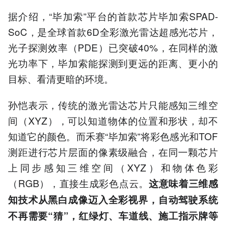
据介绍，“毕加索”平台的首款芯片毕加索SPAD-
SoC，是全球首款6D全彩激光雷达超感光芯片，
光子探测效率（PDE）已突破40%，在同样的激
光功率下，毕加索能探测到更远的距离、更小的
目标、看清更暗的环境。
孙恺表示，传统的激光雷达芯片只能感知三维空
间（XYZ），可以知道物体的位置和形状，却不
知道它的颜色。而禾赛“毕加索”将彩色感光和TOF
测距进行芯片层面的像素级融合，在同一颗芯片
上同步感知三维空间（XYZ）和物体色彩
（RGB），直接生成彩色点云。
这意味着三维感
知技术从黑白成像迈入全彩视界，自动驾驶系统
不再需要“猜”，红绿灯、车道线、施工指示牌等