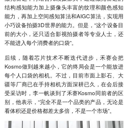
结构感知能力加上摄像头丰富的纹理和颜色感知
能力，再加上空间感知算法和AIGC算法，实现用
小巧设备拍摄3D世界的能力。但是，“这个设备目
前的大小，还只适合影视拍摄者等专业人士，还
不能进入每个消费者的口袋”。
后续，随着芯片技术不断迭代进步，禾赛会把
Kosmo做到越来越小，它的终局会是一个能放进
每个人口袋的相机。不过，目前市面上影石、大
疆等厂商已在手持相机方面深耕已久，在会后接
受采访时，李一帆谈到了禾赛Kosmo同前者的区
别，他表示，“完全不是一个品类的产品，无论是
看体积还是价格都差太多倍，不是一个市场”。