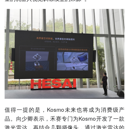
值得一提的是，Kosmo未来也将成为消费级产
品。向少卿表示，禾赛专门为Kosmo开发了一款
激光雷达，再结合几颗摄像头，通过激光雷达的