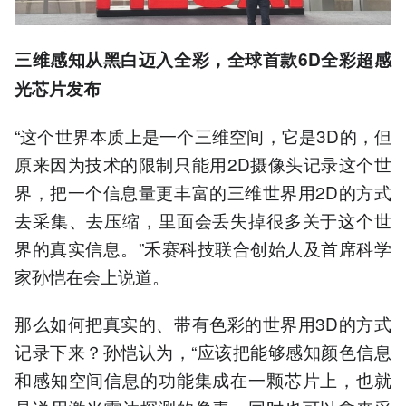
三维感知从黑白迈入全彩，全球首款6D全彩超感
光芯片发布
“这个世界本质上是一个三维空间，它是3D的，但
原来因为技术的限制只能用2D摄像头记录这个世
界，把一个信息量更丰富的三维世界用2D的方式
去采集、去压缩，里面会丢失掉很多关于这个世
界的真实信息。”禾赛科技联合创始人及首席科学
家孙恺在会上说道。
那么如何把真实的、带有色彩的世界用3D的方式
记录下来？孙恺认为，“应该把能够感知颜色信息
和感知空间信息的功能集成在一颗芯片上，也就