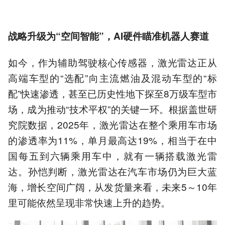
战略升级为“空间智能”，AI硬件瞄准机器人赛道
如今，作为辅助驾驶核心传感器，激光雷达正从
高端车型的“选配”向主流燃油及混动车型的“标
配”快速渗透，甚至已历史性地下探至8万级车型市
场，成为推动“技术平权”的关键一环。根据盖世研
究院数据，2025年，激光雷达在整个乘用车市场
的渗透率为11%，单月最高达19%，相当于在中
国每五到六辆乘用车中，就有一辆搭载激光雷
达。孙恺判断，激光雷达在汽车市场仍为巨大蓝
海，增长空间广阔，从发货量来看，未来5～10年
里可能依然呈现非常快速上升的趋势。