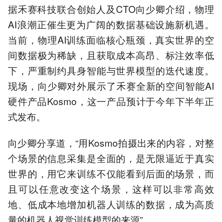
据禾赛科技联合创始人及CTO向少卿介绍，物理
AI浪潮正催生更为广阔的数据基础设施新机遇。
当前，物理AI训练面临核心瓶颈，真实世界的空
间数据极为稀缺，且获取成本高昂、标注效率低
下，严重制约具身智能与世界模型的迭代速度。
现场，向少卿对外展示了禾赛全新的空间智能AI
硬件产品Kosmo，这一产品预计于今年下半年正
式发布。
向少卿分享道，“用Kosmo拍摄出来的内容，对整
个场景的信息采集是全面的，是无限逼近于真实
世界的，用它来训练不仅能看到后面的场景，而
且可以任意改变这个场景，这样可以非常高效
地、低成本地增加机器人训练的数据，成为高质
量的机器人视觉训练模型的来源” 。