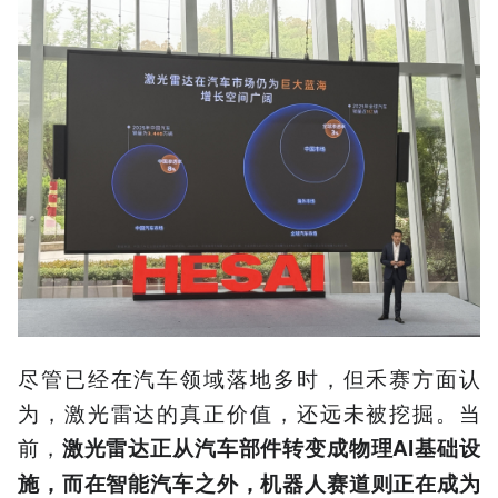
尽管已经在汽车领域落地多时，但禾赛方面认
为，激光雷达的真正价值，还远未被挖掘。当
前，
激光雷达正从汽车部件转变成物理AI基础设
施，而在智能汽车之外，机器人赛道则正在成为