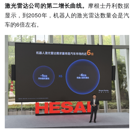
摩根士丹利数据
激光雷达公司的第二增长曲线。
显示，到2050年，机器人的激光雷达数量会是汽
车的6倍左右。