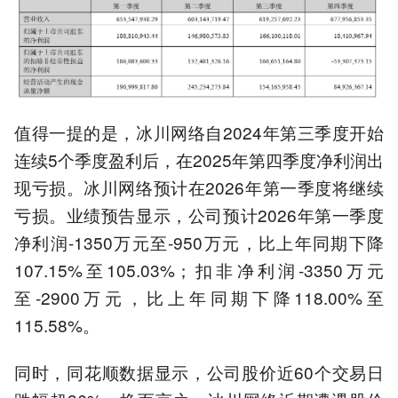
值得一提的是，冰川网络自2024年第三季度开始
连续5个季度盈利后，在2025年第四季度净利润出
现亏损。冰川网络预计在2026年第一季度将继续
亏损。业绩预告显示，公司预计2026年第一季度
净利润-1350万元至-950万元，比上年同期下降
107.15%至105.03%；扣非净利润-3350万元
至-2900万元，比上年同期下降118.00%至
115.58%。
同时，同花顺数据显示，公司股价近60个交易日