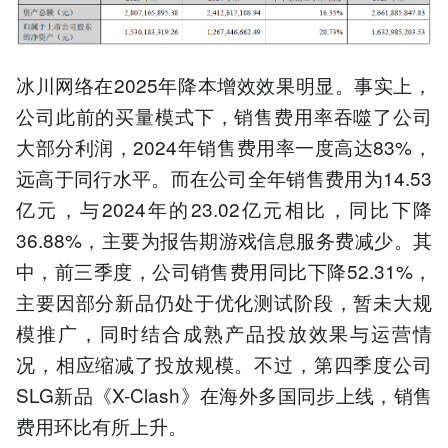
冰川网络在2025年降本增效效果明显。事实上，
公司此前的买量模式下，销售费用率吞噬了公司
大部分利润，2024年销售费用率一度高达83%，
远高于同行水平。而在公司全年销售费用为14.53
亿元，与2024年的23.02亿元相比，同比下降
36.88%，主要为报告期游戏信息服务费减少。其
中，前三季度，公司销售费用同比下降52.31%，
主要因部分新品仍处于优化测试阶段，暂未大规
模推广，同时结合成熟产品投放效果与运营情
况，相应缩减了投放规模。不过，第四季度公司
SLG新品《X-Clash》在海外多国同步上线，销售
费用环比有所上升。