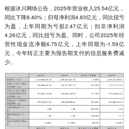
根据冰川网络公告，2025年营业收入25.54亿元，
同比下降8.40%；归母净利润4.83亿元，同比扭亏
为盈，上年同期为亏损2.47亿元；扣非净利润
4.26亿元，同比扭亏为盈。同时，公司2025年经
营性现金流净额6.75亿元，上年同期为-1.59亿
元，今年转正主要为报告期支付的信息服务费减
少。