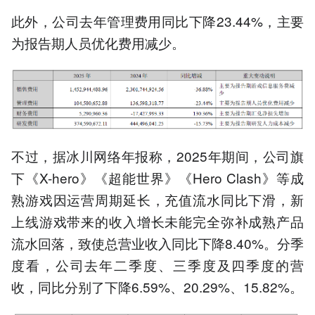
此外，公司去年管理费用同比下降23.44%，主要
为报告期人员优化费用减少。
不过，据冰川网络年报称，2025年期间，公司旗
下《X-hero》《超能世界》《Hero Clash》等成
熟游戏因运营周期延长，充值流水同比下滑，新
上线游戏带来的收入增长未能完全弥补成熟产品
流水回落，致使总营业收入同比下降8.40%。分季
度看，公司去年二季度、三季度及四季度的营
收，同比分别了下降6.59%、20.29%、15.82%。