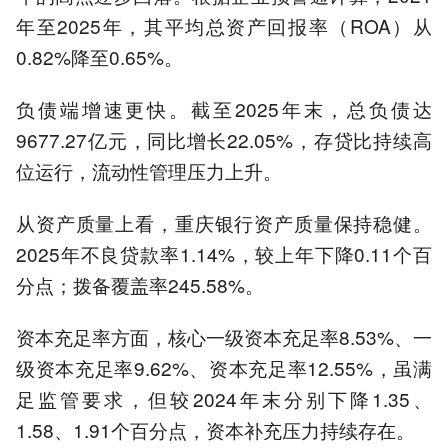
年至2025年，其平均总资产回报率（ROA）从
0.82%降至0.65%。
负债端增速更快。截至2025年末，总负债达
9677.27亿元，同比增长22.05%，存贷比持续高
位运行，流动性管理压力上升。
从资产质量上看，重庆银行资产质量保持稳健。
2025年不良贷款率1.14%，较上年下降0.11个百
分点；拨备覆盖率245.58%。
资本充足率方面，核心一级资本充足率8.53%、一
级资本充足率9.62%、资本充足率12.55%，虽满
足监管要求，但较2024年末分别下降1.35、
1.58、1.91个百分点，资本补充压力持续存在。