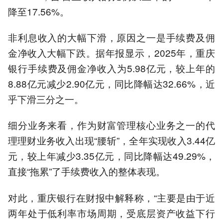
降至17.56%。
非利息收入的大幅下滑，原因之一是手续费及佣
金净收入大幅下跌。据年报显示，2025年，重庆
银行手续费及佣金净收入为5.98亿元，较上年的
8.88亿元减少2.90亿元，同比降幅达32.66%，近
乎下滑三分之一。
细分业务来看，作为财富管理核心业务之一的代
理理财业务收入出现“腰斩”，全年实现收入3.44亿
元，较上年减少3.35亿元，同比降幅达49.29%，
直接“拖累”了手续费收入的整体表现。
对此，重庆银行在财报中解释称，“主要是由于近
两年处于低利率市场周期，受底层资产收益下行