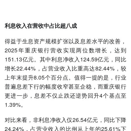
利息收入在营收中占比超八成
得益于生息资产规模扩张以及息差水平的改善，
2025年重庆银行营收实现两位数增长，达到
151.13亿元。其中利息净收入124.59亿元，同比
增长22.44%，占营业收入比重高达82.44%，较
上年末提升8.05个百分点。值得一提的是，行业
普遍息差下行的幅度收窄甚至企稳，而重庆银行
更进一步，息差不仅止跌还逆势回升4个基点至
1.39%。
对比来看，非利息净收入仅26.54亿元，同比下降
24.24%，占营业收入的比例从上年的25.61%下