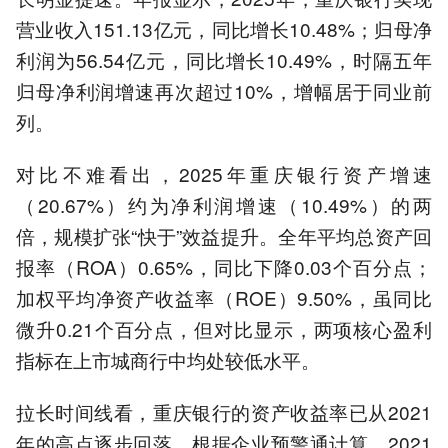
营业收入151.13亿元，同比增长10.48%；归母净
利润为56.54亿元，同比增长10.49%，时隔五年
归母净利润增速再次超过10%，增幅居于同业前
列。
对比不难看出，2025年重庆银行资产增速
（20.67%）约为净利润增速（10.49%）的两
倍，规模扩张“快于”效益提升。全年平均总资产回
报率（ROA）0.65%，同比下降0.03个百分点；
加权平均净资产收益率（ROE）9.50%，虽同比
微升0.21个百分点，但对比显示，两项核心盈利
指标在上市城商行中均处较低水平。
拉长时间线看，重庆银行的资产收益率已从2021
年的高点逐步回落。根据企业预警通计算，2021