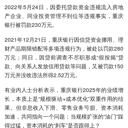
2022年5月24日，因委托贷款资金违规流入房地
产企业、同业投资管理不到位等违规事实，重庆
银行被罚款230万元。
2021年12月21日，重庆银行因信贷资金挪用、理
财产品期限错配等多项违规行为，被处以罚款280
万元；同日，因贷前调查不尽职形成“假按揭”贷
款、向关系人发放信用贷款等问题，又被罚款150
万元并没收违法所得2.52万元。
有业内人士分析表示，重庆银行2025年的业绩增
长，本质上是“规模驱动+成本优化”双重作用的结
果。但非息收入下滑、零售业务亏损、资本消耗
加速，共同指向一个问题：当规模扩张的“油门”踩
得过猛，资本消耗的“刹车”是否跟得上？