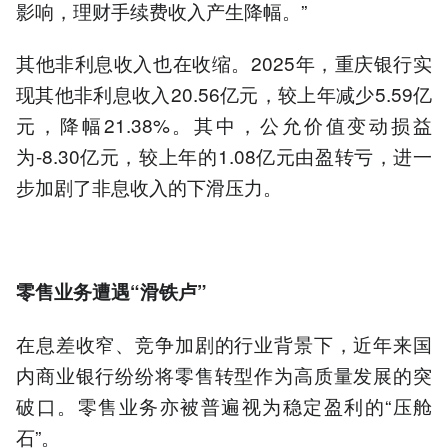
影响，理财手续费收入产生降幅。”
其他非利息收入也在收缩。2025年，重庆银行实
现其他非利息收入20.56亿元，较上年减少5.59亿
元，降幅21.38%。其中，公允价值变动损益
为-8.30亿元，较上年的1.08亿元由盈转亏，进一
步加剧了非息收入的下滑压力。
零售业务遭遇“滑铁卢”
在息差收窄、竞争加剧的行业背景下，近年来国
内商业银行纷纷将零售转型作为高质量发展的突
破口。零售业务亦被普遍视为稳定盈利的“压舱
石”。