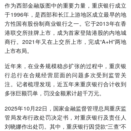
作为西部金融版图中的重要力量，重庆银行成立
于1996年，是西部和长江上游地区成立最早的地
方性国有股份制商业银行之一。它于2013年在香
港联交所挂牌上市，成为首家登陆港股的内地城
商行。2021年又在上交所上市，完成“A+H”两地
上市布局。
近年来，在业务规模稳步扩张的过程中，重庆银
行总行在合规经营层面的问题多次受到监管关
注。记者梳理发现，近五年来重庆银行合计收到
多张巨额罚单，罚没金额累计超千万元。
2025年10月22日，国家金融监督管理总局重庆监
管局发布行政处罚决定书，对重庆银行及责任人
刘晓娜作出处罚。其中，重庆银行因贷款“三查”不