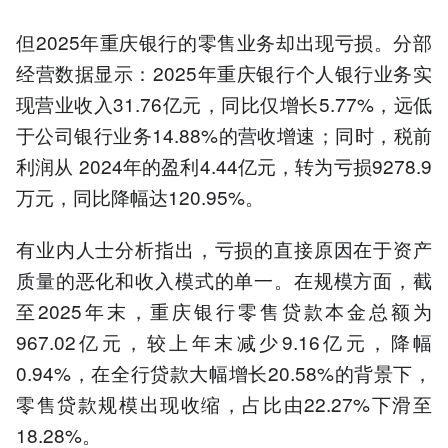
但2025年重庆银行的零售业务却出现亏损。分部
经营数据显示：2025年重庆银行个人银行业务实
现营业收入31.76亿元，同比仅增长5.77%，远低
于公司银行业务14.88%的营收增速；同时，税前
利润从 2024年的盈利4.44亿元，转为亏损9278.9
万元，同比降幅达120.95%。
有业内人士分析指出，亏损的直接原因在于资产
质量的恶化和收入模式的单一。在规模方面，截
至2025年末，重庆银行零售贷款本金总额为
967.02亿元，较上年末减少9.16亿元，降幅
0.94%，在全行贷款大幅增长20.58%的背景下，
零售贷款规模出现收缩，占比由22.27%下滑至
18.28%。