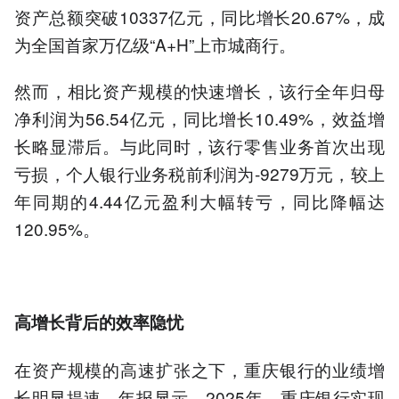
资产总额突破10337亿元，同比增长20.67%，成
为全国首家万亿级“A+H”上市城商行。
然而，相比资产规模的快速增长，该行全年归母
净利润为56.54亿元，同比增长10.49%，效益增
长略显滞后。与此同时，该行零售业务首次出现
亏损，个人银行业务税前利润为-9279万元，较上
年同期的4.44亿元盈利大幅转亏，同比降幅达
120.95%。
高增长背后的效率隐忧
在资产规模的高速扩张之下，重庆银行的业绩增
长明显提速。年报显示，2025年，重庆银行实现