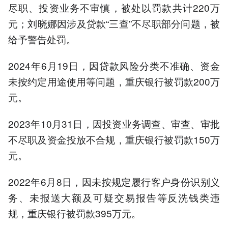
尽职、投资业务不审慎，被处以罚款共计220万
元；刘晓娜因涉及贷款“三查”不尽职部分问题，被
给予警告处罚。
2024年6月19日，因贷款风险分类不准确、资金
未按约定用途使用等问题，重庆银行被罚款200万
元。
2023年10月31日，因投资业务调查、审查、审批
不尽职及资金投放不合规，重庆银行被罚款150万
元。
2022年6月8日，因未按规定履行客户身份识别义
务、未报送大额及可疑交易报告等反洗钱类违
规，重庆银行被罚款395万元。