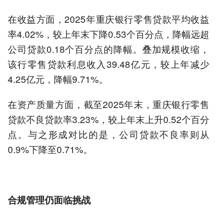
在收益方面，2025年重庆银行零售贷款平均收益
率4.02%，较上年末下降0.53个百分点，降幅远超
公司贷款0.18个百分点的降幅。叠加规模收缩，
该行零售贷款利息收入39.48亿元，较上年减少
4.25亿元，降幅9.71%。
在资产质量方面，截至2025年末，重庆银行零售
贷款不良贷款率3.23%，较上年末上升0.52个百分
点。与之形成对比的是，公司贷款不良率则从
0.9%下降至0.71%。
合规管理仍面临挑战