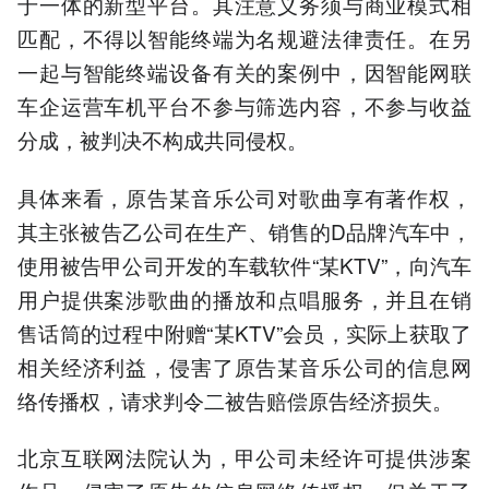
于一体的新型平台。其注意义务须与商业模式相
匹配，不得以智能终端为名规避法律责任。在另
一起与智能终端设备有关的案例中，因智能网联
车企运营车机平台不参与筛选内容，不参与收益
分成，被判决不构成共同侵权。
具体来看，原告某音乐公司对歌曲享有著作权，
其主张被告乙公司在生产、销售的D品牌汽车中，
使用被告甲公司开发的车载软件“某KTV”，向汽车
用户提供案涉歌曲的播放和点唱服务，并且在销
售话筒的过程中附赠“某KTV”会员，实际上获取了
相关经济利益，侵害了原告某音乐公司的信息网
络传播权，请求判令二被告赔偿原告经济损失。
北京互联网法院认为，甲公司未经许可提供涉案