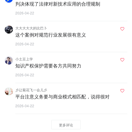
判决体现了法律对新技术应用的合理规制
2026-04-22
大大大大大的比巴卜
这个案例对规范行业发展很有意义
2026-04-22
小土豆上学
知识产权保护需要各方共同努力
2026-04-22
彡让菊花飞一会儿彡
平台注意义务要与商业模式相匹配，说得很对
2026-04-22
更多评论