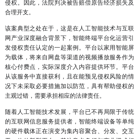
侵权。因此，法院判决被告赔偿原告经济损失及
合理开支。
该案典型之处在于，这是在人工智能技术与互联
网产业深度融合背景下，智能终端平台化运营引
发侵权责任认定的一起案例。平台以家用智能屏
为载体，将来自网盘等渠道的视频播放服务作为
核心付费点，实际深度介入内容提供环节。平台
从该服务中直接获利，且在能预见侵权风险的情
况下未采取必要措施加以防范，具有帮助侵权的
主观过错，需要承担相应的法律责任。
随着人工智能技术发展，平台已不再局限于传统
的互联网信息服务提供者，智能终端设备等单纯
的硬件载体正在演变为集内容聚合、分发、交互