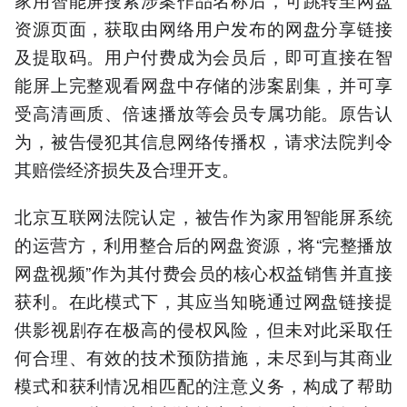
资源页面，获取由网络用户发布的网盘分享链接
及提取码。用户付费成为会员后，即可直接在智
能屏上完整观看网盘中存储的涉案剧集，并可享
受高清画质、倍速播放等会员专属功能。原告认
为，被告侵犯其信息网络传播权，请求法院判令
其赔偿经济损失及合理开支。
北京互联网法院认定，被告作为家用智能屏系统
的运营方，利用整合后的网盘资源，将“完整播放
网盘视频”作为其付费会员的核心权益销售并直接
获利。在此模式下，其应当知晓通过网盘链接提
供影视剧存在极高的侵权风险，但未对此采取任
何合理、有效的技术预防措施，未尽到与其商业
模式和获利情况相匹配的注意义务，构成了帮助