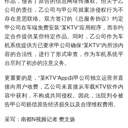
作品，侵害了原告的信息网络传播权。但关于乙
公司的责任，乙公司与甲公司就案涉侵权行为不
存在意思联络。双方签订的《总服务协议》约定
甲公司在车端免费安装“某KTV”应用程序，而非约
定合作提供某些特定作品。同时，乙公司作为车
机系统提供方已要求甲公司确保“某KTV”内所涉内
容的合法性，进行了形式审查，作为车机系统平
台尽到了初步的注意义务。
更重要的是，“某KTV”App由甲公司独立运营并直
接向用户收费，乙公司未直接从车载KTV软件内
容中获利，不构成共同侵权。因此，法院判令被
告甲公司赔偿原告经济损失以及合理维权费用。
采写：南都N视频记者 樊文扬