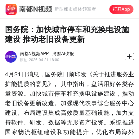
国务院：加快城市停车和充换电设施
建设 推动老旧设备更新
南都N视频APP · 湾财AI快报
原创
2026-04-21 18:00
4月21日消息，国务院日前印发《关于推进服务业
扩能提质的意见》。其中指出，盘活用好各类存
量资源。加快城市停车和充换电设施建设，推动
老旧设备更新改造。加强现代农事综合服务中心
建设。布局建设集成高效质量基础设施，加力支
持软件、研发、数据等无形资产投资。系统推进
国家物流枢纽建设和功能提升，优化布局海外