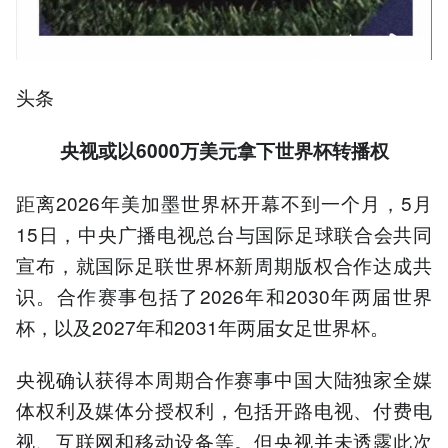
头条
央视或以6000万美元拿下世界杯转播权
距离2026年美加墨世界杯开幕不到一个月，5月
15日，中央广播电视总台与国际足球联合会共同
宣布，就国际足联世界杯新周期版权合作达成共
识。合作赛事包括了2026年和2030年两届世界
杯，以及2027年和2031年两届女足世界杯。
央视确认获得本周期合作赛事中国大陆独家全媒
体权利及媒体分授权利，包括开路电视、付费电
视、互联网和移动设备等。但央视并未透露此次