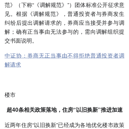
范》（下称“《调解规范》”）团体标准公开征求意
见。根据《调解规范》，普通投资者与券商发生
纠纷后提出调解请求的，券商应当接受并参与调
解；确有正当事由无法参与的，需向调解组织提
交书面说明。
中证协：券商无正当事由不得拒绝普通投资者调
解请求
楼市
超40条相关政策落地，住房“以旧换新”推进加速
近两年住房“以旧换新”已经成为各地优化楼市政策