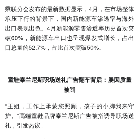
乘联分会发布的最新数据显示，4月，在市场整体
承压下行的背景下，国内新能源车渗透率与海外
出口表现出色。4月新能源零售渗透率历史首次突
破60%，新能源车出口也呈现爆发式增长，占出
口总量的52.7%，占比首次突破50%。
童鞋泰兰尼斯职场送礼广告翻车背后：屡因质量
被罚
“王姐，工作上承蒙您照顾，孩子的小脚我来守
护。”高端童鞋品牌泰兰尼斯广告被指诱导职场送
礼，引发热议。