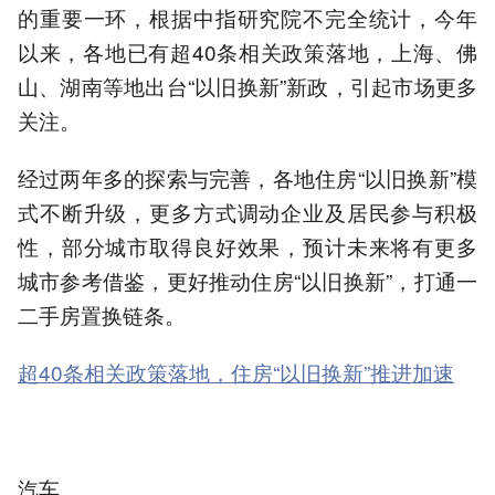
的重要一环，根据中指研究院不完全统计，今年
以来，各地已有超40条相关政策落地，上海、佛
山、湖南等地出台“以旧换新”新政，引起市场更多
关注。
经过两年多的探索与完善，各地住房“以旧换新”模
式不断升级，更多方式调动企业及居民参与积极
性，部分城市取得良好效果，预计未来将有更多
城市参考借鉴，更好推动住房“以旧换新”，打通一
二手房置换链条。
超40条相关政策落地，住房“以旧换新”推进加速
汽车