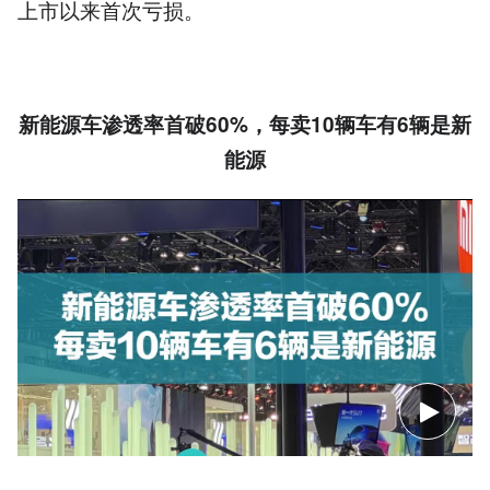
上市以来首次亏损。
新能源车渗透率首破60%，每卖10辆车有6辆是新
能源