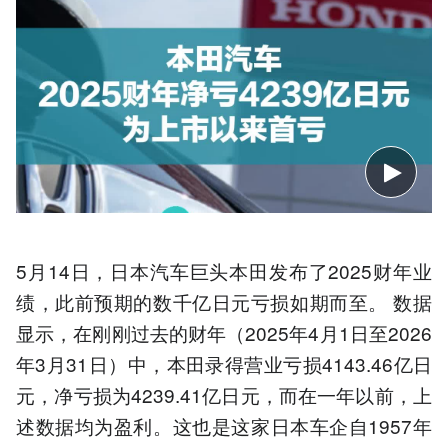
5月14日，日本汽车巨头本田发布了2025财年业
绩，此前预期的数千亿日元亏损如期而至。 数据
显示，在刚刚过去的财年（2025年4月1日至2026
年3月31日）中，本田录得营业亏损4143.46亿日
元，净亏损为4239.41亿日元，而在一年以前，上
述数据均为盈利。这也是这家日本车企自1957年