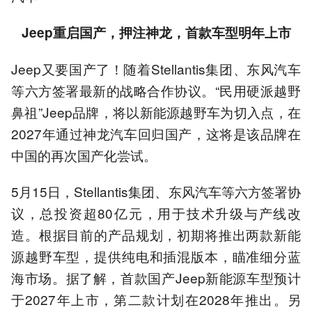
Jeep重启国产，押注神龙，首款车型明年上市
Jeep又要国产了！随着Stellantis集团、东风汽车
等六方签署最新的战略合作协议。“民用硬派越野
鼻祖”Jeep品牌，将以新能源越野车为切入点，在
2027年通过神龙汽车回归国产，这将是该品牌在
中国的再次国产化尝试。
5月15日，Stellantis集团、东风汽车等六方签署协
议，总投资超80亿元，用于技术升级与产线改
造。根据目前的产品规划，初期将推出两款新能
源越野车型，提供纯电和插混版本，瞄准细分蓝
海市场。据了解，首款国产Jeep新能源车型预计
于2027年上市，第二款计划在2028年推出。另