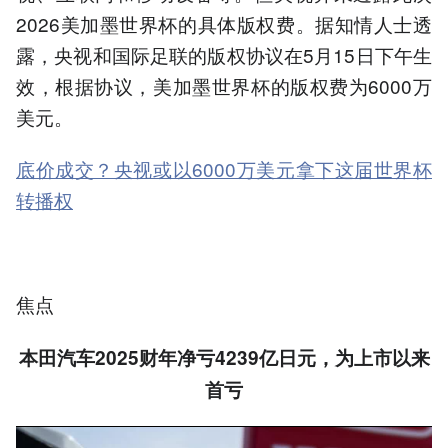
2026美加墨世界杯的具体版权费。据知情人士透
露，央视和国际足联的版权协议在5月15日下午生
效，根据协议，美加墨世界杯的版权费为6000万
美元。
底价成交？央视或以6000万美元拿下这届世界杯
转播权
焦点
本田汽车2025财年净亏4239亿日元，为上市以来
首亏