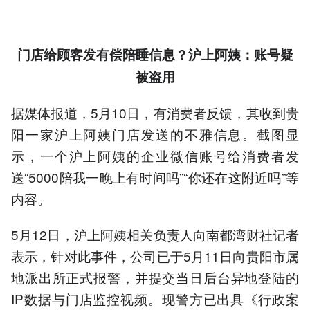
门店给顾客发有偿陪睡信息？沪上阿姨：账号疑
被盗用
据媒体报道，5月10日，有消费者反馈，其收到贵
阳一家沪上阿姨门店发送的不雅信息。截图显
示，一个沪上阿姨的企业微信账号给消费者发
送“5000陪我一晚上有时间吗”“你还在这附近吗”等
内容。
5月12日，沪上阿姨相关负责人向南都湾财社记者
表示，针对此事件，公司已于5月11日向贵阳市属
地派出所正式报警，并提交当日后台异地登陆的
IP数据与门店监控视频。现警方已出具《行政案