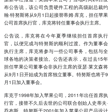
布公告说，该公司负责硬件工程的高级副总裁约
翰·特努斯将从9月1日起接替蒂姆·库克，担任苹果
公司首席执行官，库克将转任董事会执行主席。
公告说，库克将在今年夏季继续担任首席执行
官，以便完成与特努斯的顺利过渡。作为董事会
执行主席，库克将参与一些公司事务，包括与全
球各地的决策者接洽。公告还表示，在过去15年
担任苹果公司董事会非执行主席的亚瑟·莱文森将
从9月1日开始成为首席独立董事。特努斯也将于9
月1日加入董事会。
库克于1998年加入苹果公司，2011年出任首席执
行官，接替不久后去世的公司联合创始人史蒂夫·
乔布斯。特努斯于2001年加入苹果公司产品设计