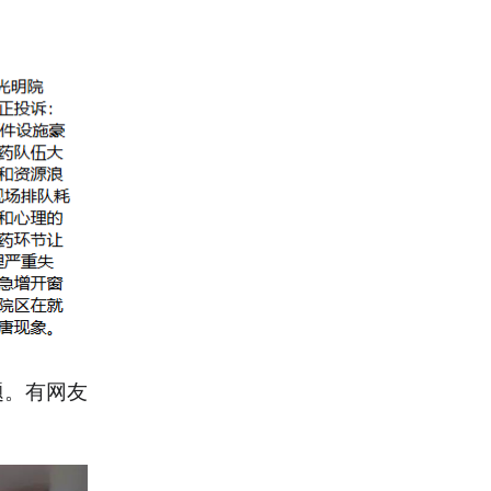
题。有网友