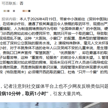
，记者注意到社交媒体平台上也不少网友反映类似问
，引发大量共鸣。
看病10分钟，取药1小时”