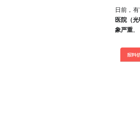
日前，有
医院（光
。
象严重