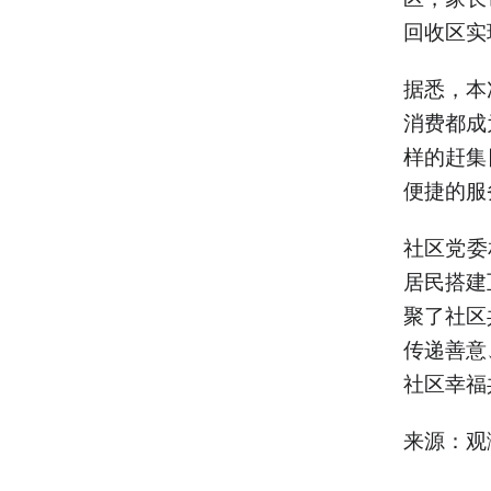
回收区实
据悉，本
消费都成
样的赶集
便捷的服
社区党委
居民搭建
聚了社区
传递善意
社区幸福
来源：观