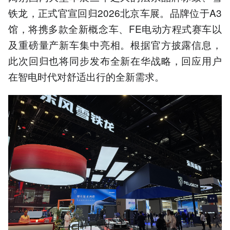
铁龙，正式官宣回归2026北京车展。品牌位于A3
馆，将携多款全新概念车、FE电动方程式赛车以
及重磅量产新车集中亮相。根据官方披露信息，
此次回归也将同步发布全新在华战略，回应用户
在智电时代对舒适出行的全新需求。