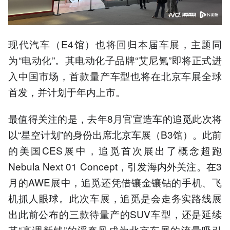
现代汽车（E4馆）也将回归本届车展，主题同
为“电动化”。其电动化子品牌“艾尼氪”即将正式进
入中国市场，首款量产车型也将在北京车展全球
首发，并计划于年内上市。
最值得关注的是，去年8月官宣造车的追觅此次将
以“星空计划”的身份出席北京车展（B3馆）。此前
的美国CES展中，追觅首次展出了概念超跑
Nebula Next 01 Concept，引发海内外关注。在3
月的AWE展中，追觅还凭借镶金镶钻的手机、飞
机抓人眼球。此次车展，追觅是会走务实路线展
出此前公布的三款待量产的SUV车型，还是延续
其“高调新钱”的浮夸风成为北京车展的流量吸引