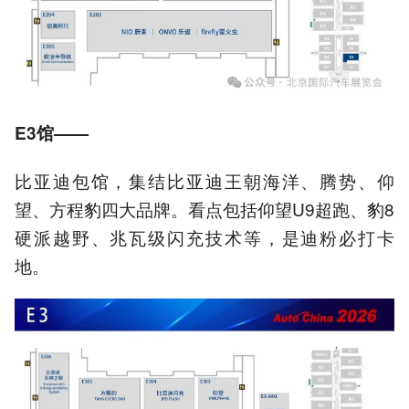
E3馆——
比亚迪包馆，集结比亚迪王朝海洋、腾势、仰
望、方程豹四大品牌。看点包括仰望U9超跑、豹8
硬派越野、兆瓦级闪充技术等，是迪粉必打卡
地。