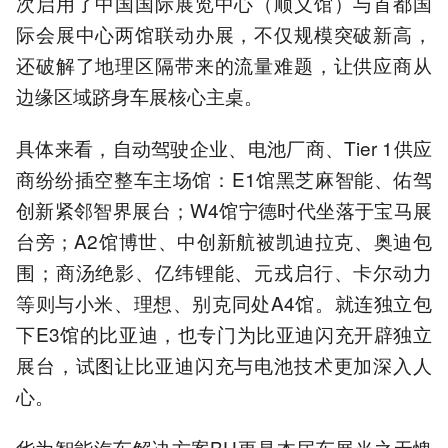
次启用了中国国际展览中心（顺义馆）与首都国
际会展中心两馆联动办展，不仅规模突破新高，
还破解了地理区隔带来的流量难题，让供应商从
边缘区域跻身车展核心主桌。
具体来看，自动驾驶企业、电池厂商、Tier 1供应
商纷纷插空整车主场馆：E1馆黑芝麻智能、佑驾
创新紧邻智界展台；W4馆宁德时代坐落于宝马展
台旁；A2馆博世、中创新航被凯迪拉克、奥迪包
围；商汤绝影、亿纬锂能、元戎启行、卡尔动力
等则与小米、理想、别克同处A4馆。就连独立包
下E3馆的比亚迪，也专门为比亚迪闪充开辟独立
展台，试图让比亚迪闪充与电池技术更加深入人
心。
华为智能汽车解决方案BU更是本届车展当之无愧