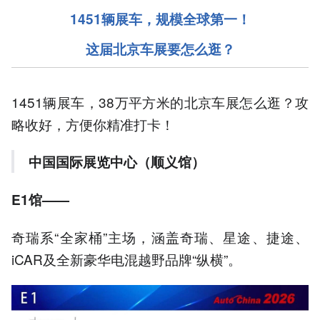
1451辆展车，规模全球第一！
这届北京车展要怎么逛？
1451辆展车，38万平方米的北京车展怎么逛？攻
略收好，方便你精准打卡！
中国国际展览中心（顺义馆）
E1馆——
奇瑞系“全家桶”主场，涵盖奇瑞、星途、捷途、
iCAR及全新豪华电混越野品牌“纵横”。