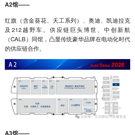
A2馆——
红旗（含金葵花、天工系列）、奥迪、凯迪拉克
及212越野车。供应链巨头博世、中创新航
（CALB）同馆，凸显传统豪华品牌在电动化时代
的供应链合作。
A3馆——