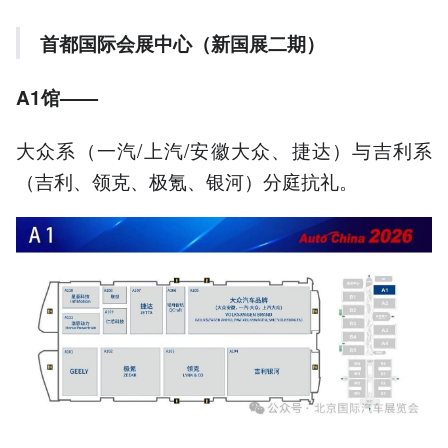
首都国际会展中心（新国展二期）
A1馆——
大众系（一汽/上汽/安徽大众、捷达）与吉利系
（吉利、领克、极氪、银河）分庭抗礼。