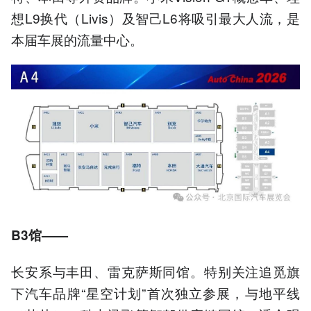
想L9换代（Livis）及智己L6将吸引最大人流，是
本届车展的流量中心。
B3馆——
长安系与丰田、雷克萨斯同馆。特别关注追觅旗
下汽车品牌“星空计划”首次独立参展，与地平线